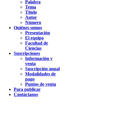
Palabra
Tema
Titulo
Autor
Número
Quiénes somos
Presentación
El equipo
Facultad de
Ciencias
Suscripciones
Información y
venta
Suscripción anual
Modalidades de
pago
Puntos de venta
Para publicar
Contáctanos