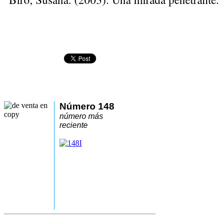
Número 148
número más
reciente