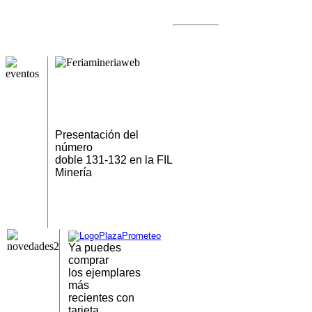
Presentación del
número
doble 131-132 en la FIL
Minería
Ya puedes
comprar
los
ejemplares
más
recientes
con
tarjeta