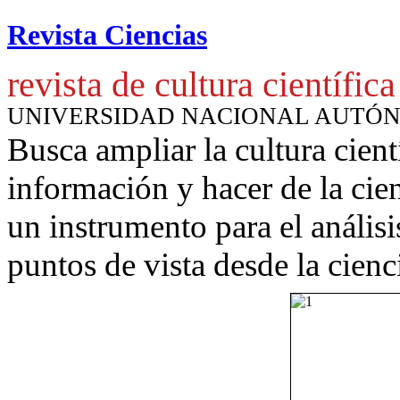
Revista Ciencias
revista de cultura científica
UNIVERSIDAD NACIONAL AUTÓ
Busca ampliar la cultura cient
información y hacer de la cie
un instrumento para
el anális
puntos de vista desde la cienc