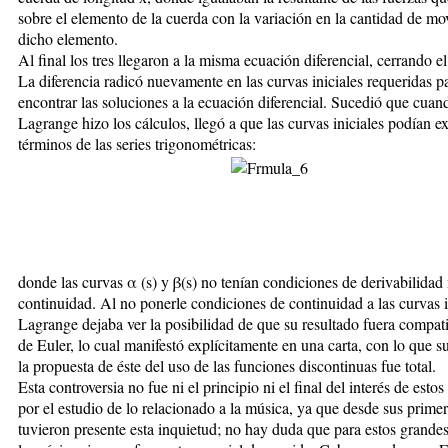
sobre el elemento de la cuerda con la variación en la cantidad de m
dicho elemento.
Al final los tres llegaron a la misma ecuación diferencial, cerrando e
La diferencia radicó nuevamente en las curvas iniciales requeridas p
encontrar las soluciones a la ecuación diferencial. Sucedió que cuan
Lagrange hizo los cálculos, llegó a que las curvas iniciales podían e
términos de las series trigonométricas:
donde las curvas α (s) y β(s) no tenían condiciones de derivabilidad 
continuidad. Al no ponerle condiciones de continuidad a las curvas i
Lagrange dejaba ver la posibilidad de que su resultado fuera compati
de Euler, lo cual manifestó explícitamente en una carta, con lo que s
la propuesta de éste del uso de las funciones discontinuas fue total.
Esta controversia no fue ni el principio ni el final del interés de esto
por el estudio de lo relacionado a la música, ya que desde sus primer
tuvieron presente esta inquietud; no hay duda que para estos grandes