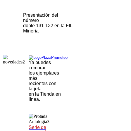
Presentación del
número
doble 131-132 en la FIL
Minería
Ya puedes
comprar
los
ejemplares
más
recientes
con
tarjeta
en la Tienda en
línea.
Serie de