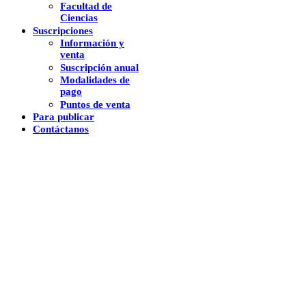
Facultad de
Ciencias
Suscripciones
Información y
venta
Suscripción anual
Modalidades de
pago
Puntos de venta
Para publicar
Contáctanos