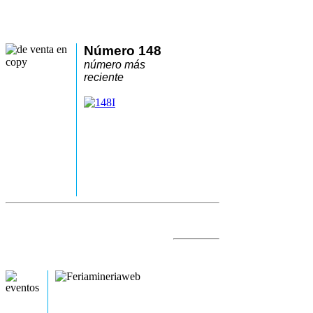
Número 148
número más
reciente