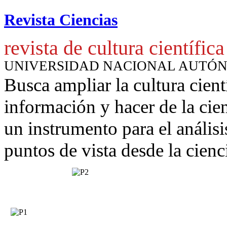
Revista Ciencias
revista de cultura científica
UNIVERSIDAD NACIONAL AUTÓ
Busca ampliar la cultura cient
información y hacer de la cie
un instrumento para
el anális
puntos de vista desde la cienc