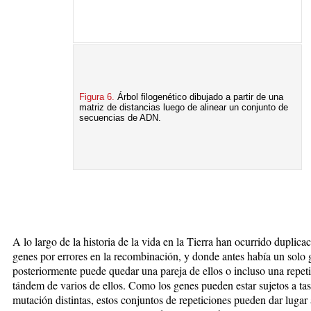
Figura 6.
Árbol filogenético dibujado a partir de una
matriz de distancias luego de alinear un conjunto de
secuencias de ADN.
A lo largo de la historia de la vida en la Tierra han ocurrido duplica
genes por errores en la recombinación, y donde antes había un solo 
posteriormente puede quedar una pareja de ellos o incluso una repet
tándem de varios de ellos. Como los genes pueden estar sujetos a ta
mutación distintas, estos conjuntos de repeticiones pueden dar lugar 