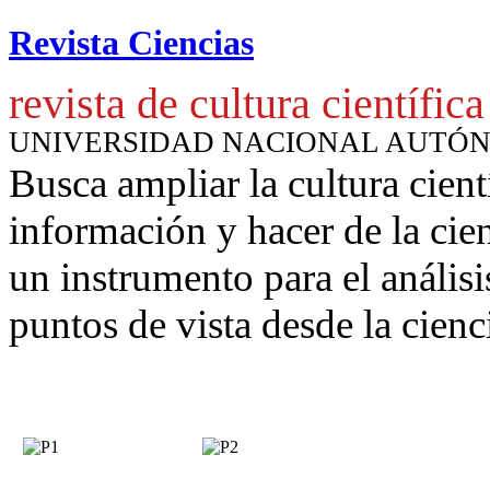
Revista Ciencias
revista de cultura científica
UNIVERSIDAD NACIONAL AUTÓ
Busca ampliar la cultura cient
información y hacer de la cie
un instrumento para
el anális
puntos de vista desde la cienc