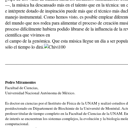
—, la música ha descansado más en el talento que en la técnica: un 
e intérprete dotado de inspiración puede más que el técnico más duc
manejo instrumental. Como hemos visto, es posible emplear diferent
del mundo que nos rodea para alimentar el proceso de creación musi
proceso difícilmente hubiera podido librarse de la influencia de la r
científica que vivimos en
el campo de la genómica. Que esta música llegue un día a ser popul
sólo el tiempo lo dirá.
_____________________________________________________
Pedro Miramontes
Facultad de Ciencias,
Universidad Nacional Autónoma de México.
Es doctor en ciencias por el Instituto de Física de la UNAM y realizó estudios 
postdoctorado en Département de Biochimie de la Université de Montréal. Act
profesor titular de tiempo completo en la Facultad de Ciencias de la UNAM. En
de interés se encuentran los sistemas complejos, la evolución y la biología mol
computacional.