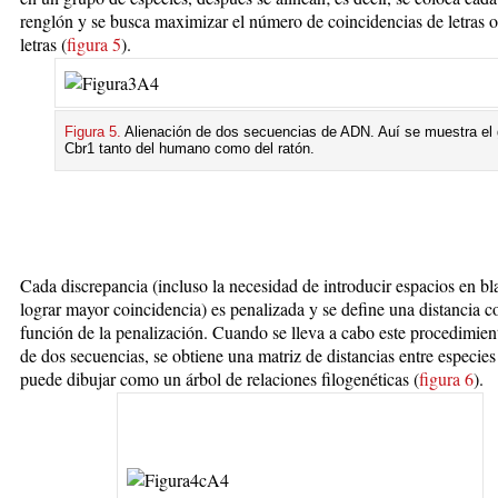
renglón y se busca maximizar el número de coincidencias de letras 
letras (
figura 5
).
Figura 5.
Alienación de dos secuencias de ADN. Auí se muestra el
Cbr1 tanto del humano como del ratón.
Cada discrepancia (incluso la necesidad de introducir espacios en b
lograr mayor coincidencia) es penalizada y se define una distancia 
función de la penalización. Cuando se lleva a cabo este procedimie
de dos secuencias, se obtiene una matriz de distancias entre especies
puede dibujar como un árbol de relaciones filogenéticas (
figura 6
).