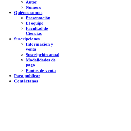
Autor
Número
Quiénes somos
Presentación
El equipo
Facultad de
Ciencias
Suscripciones
Información y
venta
Suscripción anual
Modalidades de
pago
Puntos de venta
Para publicar
Contáctanos