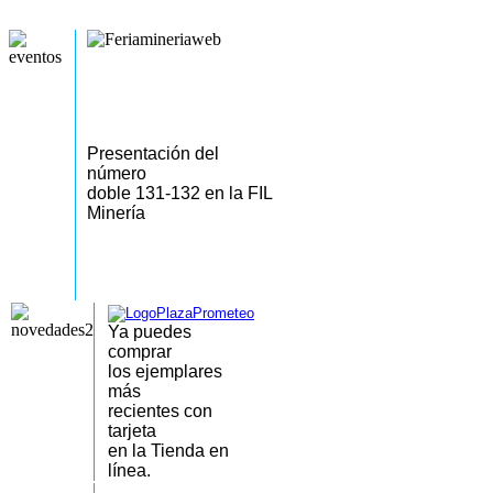
Presentación del
número
doble 131-132 en la FIL
Minería
Ya puedes
comprar
los
ejemplares
más
recientes
con
tarjeta
en la Tienda en
línea.