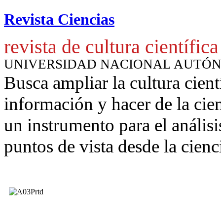
Revista Ciencias
revista de cultura científica
UNIVERSIDAD NACIONAL AUTÓ
Busca ampliar la cultura cient
información y hacer de la cie
un instrumento para
el anális
puntos de vista desde la cienc