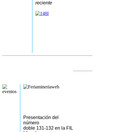
reciente
Presentación del
número
doble 131-132 en la FIL