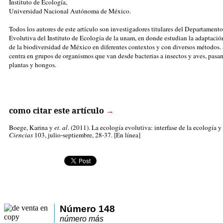
Instituto de Ecología,
Universidad Nacional Autónoma de México.
Todos los autores de este artículo son investigadores titulares del Departament
Evolutiva del Instituto de Ecología de la unam, en donde estudian la adaptación
de la biodiversidad de México en diferentes contextos y con diversos métodos. 
centra en grupos de organismos que van desde bacterias a insectos y aves, pasa
plantas y hongos.
como citar este artículo
→
Boege, Karina
y
et. al
. (2011). La ecología evolutiva: interfase de la ecología y
Ciencias
103, julio-septiembre, 28-37. [En línea]
Número 148
número más