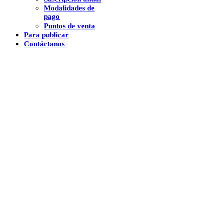
Modalidades de
pago
Puntos de venta
Para publicar
Contáctanos