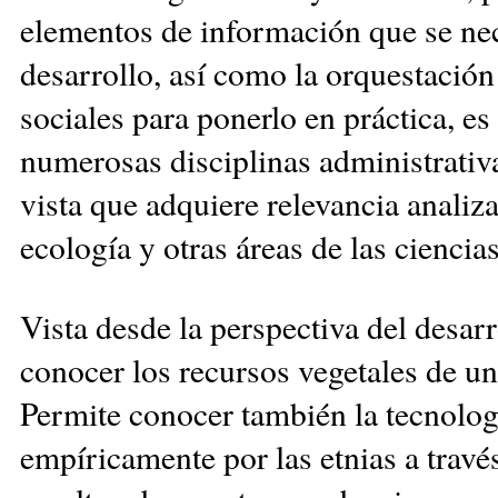
elementos de información que se nece
desarrollo, así como la orquestación
sociales para ponerlo en práctica, es
numerosas disciplinas administrativa
vista que adquiere relevancia analiza
ecología y otras áreas de las ciencias
Vista desde la perspectiva del desarr
conocer los recursos vegetales de u
Permite conocer también la tecnolog
empíricamente por las etnias a travé