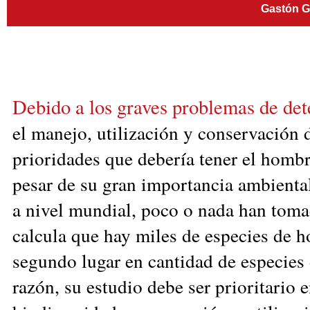
Gastón 
Debido a los graves problemas de det
el manejo, utilización y conservación d
prioridades que debería tener el hombr
pesar de su gran importancia am
bienta
a nivel mundial, poco o nada han toma
cal
cula que hay miles de especies de h
segundo lugar en cantidad de especies 
razón, su estudio debe ser prioritario 