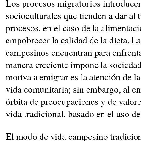
Los procesos migratorios introduce
socioculturales que tienden a dar al 
procesos, en el caso de la alimentac
empobrecer
la calidad de la dieta. 
campesinos encuentran para enfrenta
manera creciente impone la socieda
motiva a emigrar es la atención de l
vida comunitaria; sin embargo, al em
órbita de
preocupaciones y de valor
vida tradicional, basado en el uso de
El modo de vida campesino tradicio