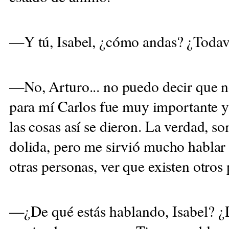
—Y tú, Isabel, ¿cómo andas? ¿Toda
—No, Arturo... no puedo decir que 
para
mí Carlos fue muy importante y 
las cosas así se dieron. La verdad, s
dolida, pero me sirvió mucho hablar 
otras personas, ver que existen otros
—¿De qué estás hablando, Isabel? ¿D