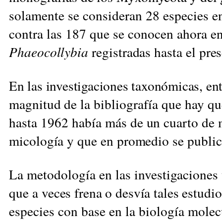
solamente se consideran 28 especies en
contra las 187 que se conocen ahora 
Phaeocollybia
registradas hasta el pre
En las investigaciones taxonómicas, en
magnitud
de la bibliografía que hay q
hasta 1962 había
más de un cuarto de 
micología y que en promedio se
public
La metodología en las investigaciones 
que a
veces frena o desvía tales estudio
especies con base en la biología molecu