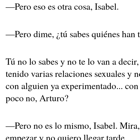
—Pero eso es otra cosa, Isabel.
—Pero dime, ¿tú sabes quiénes han t
Tú no lo sabes y no te lo van a deci
tenido varias relaciones sexuales y n
con alguien ya experimentado... co
poco no,
Arturo?
—Pero no es lo mismo, Isabel. Mira,
empezar y no quiero llegar tarde.