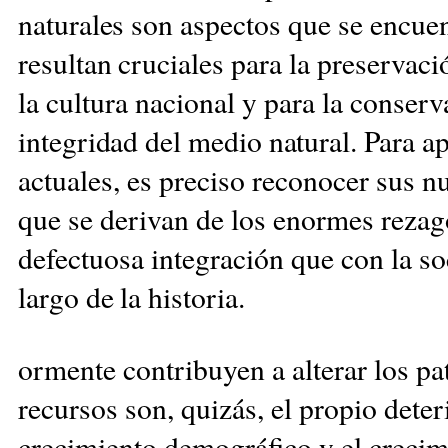
naturales
son aspectos que se encue
resultan
cruciales para la preservaci
la cultura nacional y para la conser
integridad del medio natural. Para a
actuales, es preciso reconocer sus 
que se derivan de
los enormes rezag
defectuosa integración que con la s
largo de la historia.
ormente contribuyen a alterar los pa
recursos son, quizás, el propio deter
crecimiento demográfico y el crecimi