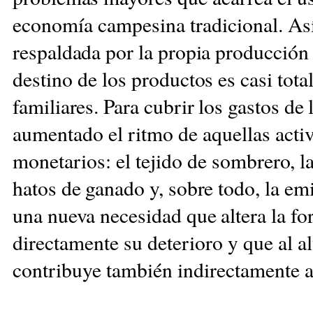
economía campesina tradicional. Así
respaldada por la propia producción
destino de los
productos es casi tota
familiares. Para cubrir los gastos de l
aumentado el ritmo de aquellas acti
monetarios: el tejido de
sombrero, la
hatos de ganado y, sobre
todo, la em
una nueva necesidad que
altera la f
directamente su deterioro y que al a
contribuye también indirectamente a 