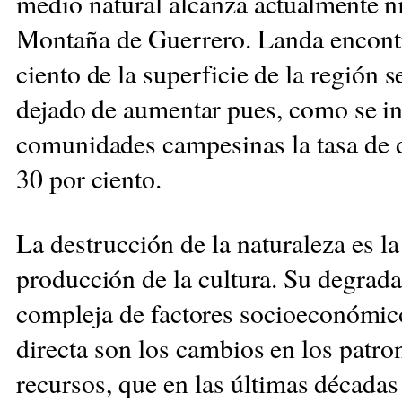
medio natural alcanza
actualmente ni
Montaña de Guerrero. Landa
encont
ciento de la superficie de la región 
dejado
de aumentar pues, como se in
comunidades
campesinas la tasa de
30 por ciento.
La destrucción de la naturaleza es la
producción de la cultura. Su degrad
compleja
de factores socioeconómico
directa son los
cambios en los patro
recursos, que en las
últimas décadas