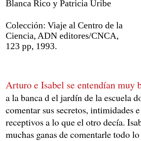
Blanca Rico y Patricia Uribe
Colección: Viaje al Centro de la
Ciencia, ADN editores/CNCA,
123 pp, 1993.
Arturo e Isabel se entendían muy b
a la banca
d
el jardín de
la escuela do
comentar sus secretos, intim
idades e
receptivos a lo que el otro decía. Is
muchas ganas de comentarle todo lo 