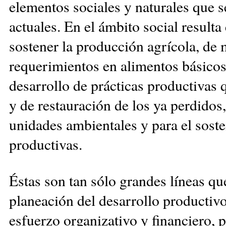
elementos sociales y naturales que s
actuales. En el ámbito social result
sostener la producción agrícola, de 
requerimientos en alimentos básicos
desarrollo de prácticas productivas 
y de restauración de los ya perdido
unidades ambientales y para el soste
productivas.
Éstas son tan sólo grandes líneas qu
planeación del desarrollo productiv
esfuerzo organizativo y financiero, p