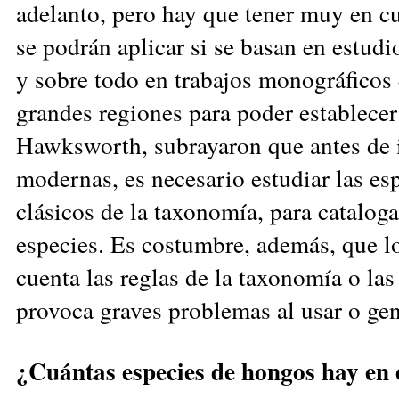
adelanto, pero hay que tener muy en 
se podrán aplicar si se basan en estu
y sobre todo en trabajos monográficos 
grandes regiones para poder establecer
Hawksworth, subrayaron que antes de in
modernas, es necesario estudiar las es
clásicos de la taxonomía, para catalog
especies. Es costumbre, además, que 
cuenta las reglas de la taxonomía o las
provoca graves problemas al usar o ge
¿Cuántas especies de hongos hay en