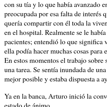
con su tía y lo que había avanzado e
preocupada por esa falta de interés 
quería compartir con él toda la vive
en el hospital. Realmente se le había
pacientes; entendió lo que significa 
ella podía hacer muchas cosas para ev
En estos momentos el trabajo sobre
una tarea. Se sentía inundada de una 
mejor posible y estaba dispuesta a ay
Ya en la banca, Arturo inició la
conv
estado de ánimo.