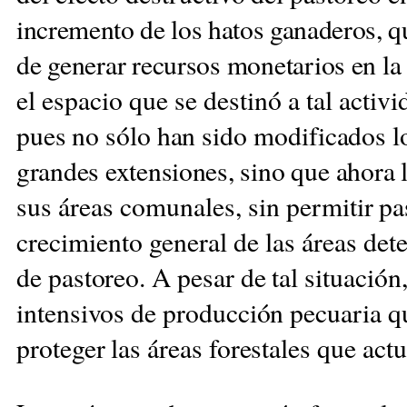
incremento de los hatos ganaderos,
q
de generar recursos monetarios en la
el
espacio que se destinó a tal activ
pues no
sólo han sido modificados l
grandes extensiones,
sino que ahora
sus áreas comunales, sin
permitir pa
crecimiento general de las áreas det
de pastoreo. A pesar de tal situació
intensivos de producción pecuaria q
proteger las áreas forestales que act