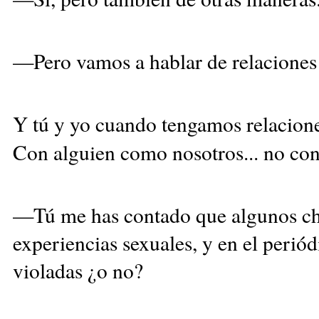
—Pero vamos a hablar de relaciones 
Y tú y yo cuando tengamos relacione
Con alguien como nosotros... no co
—Tú me has contado que algunos cha
experiencias sexuales, y en el periód
violadas ¿o no?