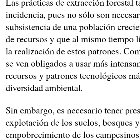
Las prácticas de extracción forestal
t
incidencia, pues no sólo son necesar
subsistencia de una población crecie
de
recursos y que al mismo tiempo 
la
realización de estos patrones. Co
se ven obligados a usar más intens
recursos y patrones tecnológicos m
diversidad ambiental.
Sin embargo, es necesario tener prese
explotación de los suelos, bosques 
empobrecimiento de los campesinos de