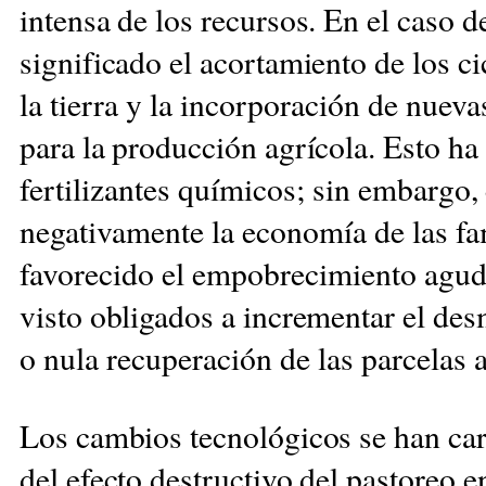
intensa de los recursos. En el caso d
significado el acortamiento
de los c
la tierra y la incorporación de nuev
para la producción agrícola. Esto ha 
fertilizantes químicos; sin
embargo, 
negativamente la economía de las
fa
favorecido el empobrecimiento agu
visto obligados a incrementar el de
o nula recuperación de las parcelas
Los cambios tecnológicos se han
ca
del efecto destructivo del
pastoreo en