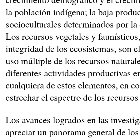
la población indígena; la baja produ
socioculturales determinados por la 
Los recursos vegetales y faunísticos,
integridad de los ecosistemas, son e
uso múltiple de los recursos natural
diferentes actividades productivas e
cualquiera de estos elementos, en c
estrechar el espectro de los recurso
Los avances logrados en las investig
apreciar un panorama general de los