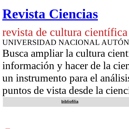
Revista Ciencias
revista de cultura científica
UNIVERSIDAD NACIONAL AUTÓ
Busca ampliar la cultura cient
información y hacer de la cie
un instrumento para
el anális
puntos de vista desde la cienc
bibliofilia