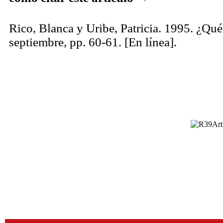
Rico, Blanca y Uribe, Patricia. 1995. ¿Qu
septiembre, pp. 60-61. [En línea].