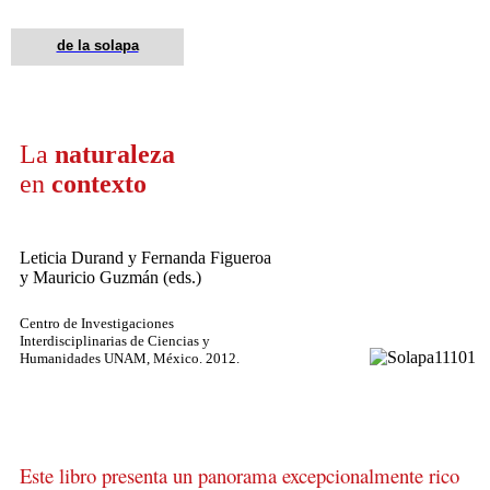
de la solapa
La
naturaleza
en
contexto
Leticia Durand y Fernanda Figueroa
y Mauricio Guzmán (eds.)
Centro de Investigaciones
Interdisciplinarias de Ciencias y
Humanidades UNAM, México. 2012.
Este libro presenta un panorama excepcionalmente rico