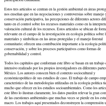
Estos tres artículos se centran en la gestión ambiental en áreas prote
nos enseñan que en las negociaciones y controversias sobre manejo 
conservación participativa, las percepciones de diferentes actores dif
tanto en el control sobre los recursos materiales como en la interpret
valoración cultural de los recursos. Estos artículos se ubican de form
relevante en el campo de la investigación en ecología política sobre 
materiales y simbólicas en las áreas protegidas y el manejo forestal
comunitario; ofrecen una contribución importante a la ecología políti
conservación, y sobre los procesos participativos como formas de
gobernabilidad y control.
Todos los capítulos que conforman este libro se basan en un trabaj
intensivo realizado por los propios investigadores en diferentes parte
México. Los autores conocen bien el contexto sociocultural y
económicopolítico de sus estudios de caso. El trabajo de campo empí
característico de las metodologías utilizadas en la ecología política t
mucho que ofrecer en los estudios socioambientales. Como los artíc
este libro lo ilustran claramente, los datos pueden relevar la gran co
de las cuestiones ambientales que muchas veces se pierde en los est
macro. Los trabajos aquí presentados deconstruyen la comprensión u