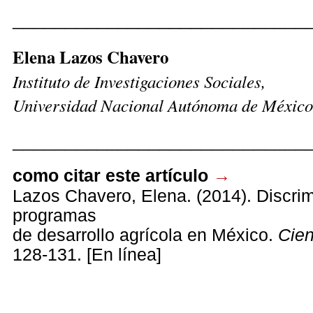
____________________________
Elena Lazos Chavero
Instituto de Investigaciones Sociales,
Universidad Nacional Autónoma de México
____________________________
como citar este artículo
→
Lazos Chavero, Elena. (2014). Discri
programas
de desarrollo agrícola en México.
Cien
128-131. [En línea]