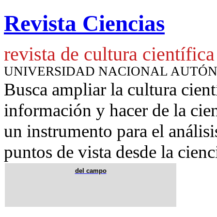
Revista Ciencias
revista de cultura científica
UNIVERSIDAD NACIONAL AUTÓ
Busca ampliar la cultura cient
información y hacer de la cie
un instrumento para
el anális
puntos de vista desde la cienc
del campo