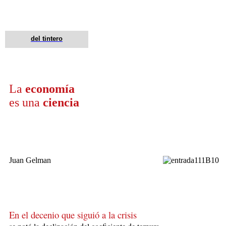
del tintero
La
economía
es una
ciencia
Juan Gelman
En el decenio que siguió a la crisis