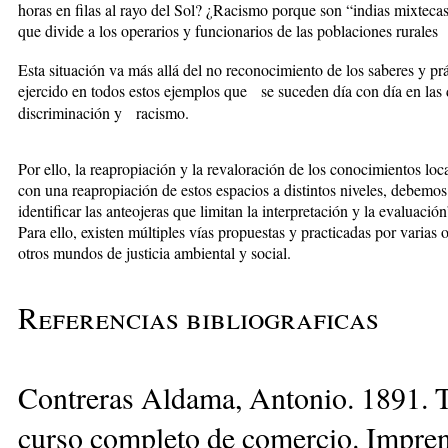
horas en filas al rayo del Sol? ¿Racismo porque son “indias mixtecas
que divide a los operarios y funcionarios de las poblaciones rurales
Esta situación va más allá del no reconocimiento de los saberes y prác
ejercido en todos estos ejemplos que se suceden día con día en las
discriminación y racismo.
Por ello, la reapropiación y la revaloración de los conocimientos loc
con una reapropiación de estos espacios a distintos niveles, debemos
identificar las anteojeras que limitan la interpretación y la evaluac
Para ello, existen múltiples vías propuestas y practicadas por varias
otros mundos de justicia ambiental y social.
Referencias bibliograficas
Contreras Aldama, Antonio. 1891. Te
curso completo de comercio. Impre