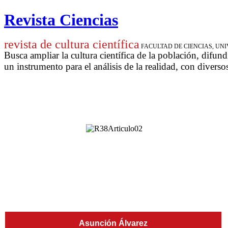
Revista Ciencias
revista de cultura científica
FACULTAD DE CIENCIAS, U
Busca ampliar la cultura científica de la población, difund
un instrumento para
el análisis de la realidad, con diverso
Asunción Álvarez