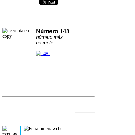
Número 148
número más
reciente