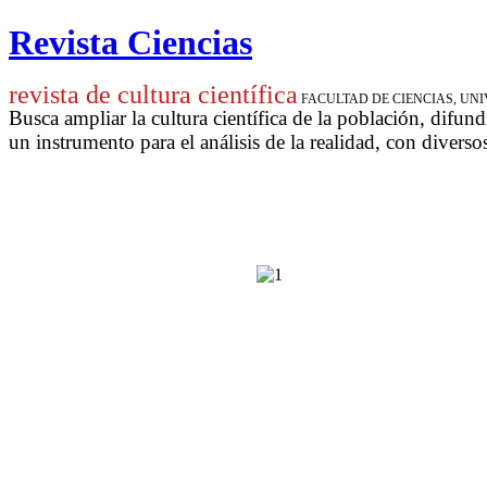
Revista Ciencias
revista de cultura científica
FACULTAD DE CIENCIAS, U
Busca ampliar la cultura científica de la población, difund
un instrumento para
el análisis de la realidad, con diverso