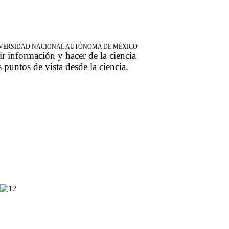
NIVERSIDAD NACIONAL AUTÓNOMA DE MÉXICO
ir información y hacer de la ciencia
s puntos de vista desde la ciencia.