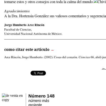
tomarse estos y otros consejos con toda la calma del mundo.
Agradecimientos
A la Dra. Hortensia González sus valiosos comentarios y sugerencia
Jorge Humberto Arce Rincón
Facultad de Ciencias,
Universidad Nacional Autónoma de México.
_____________________________________________________
como citar este artículo
→
Arce Rincón, Jorge Humberto
. (2002). Cosas del corazón.
Ciencias
66, abril-ju
Número 148
número más
reciente