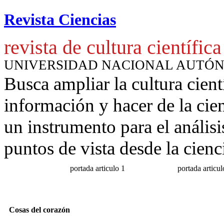
Revista Ciencias
revista de cultura científica
UNIVERSIDAD NACIONAL AUTÓ
Busca ampliar la cultura cient
información y hacer de la cie
un instrumento para
el anális
puntos de vista desde la cienc
portada articulo 1
portada articul
Cosas del corazón