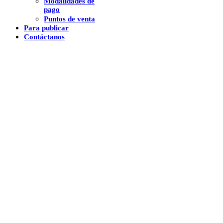
Modalidades de
pago
Puntos de venta
Para publicar
Contáctanos