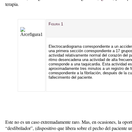
terapia.
Figura 1
Electrocardiograma correspondiente a un accide
una primera sección correspondiente a 17 grupos
actividad relativamente normal del corazón del p
ritmo desencadena una actividad de alta frecuen
corresponde a una taquicardia. Esta actividad e
aproximadamente tres minutos a un registro de fr
correspondiente a la fibrilación, después de la cu
fallecimiento del paciente.
Este no es un caso extremadamente raro. Mas, en ocasiones, la opor
“desfibrilador”, (dispositivo que libera sobre el pecho del paciente u