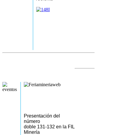
Presentación del
número
doble 131-132 en la FIL
Minería