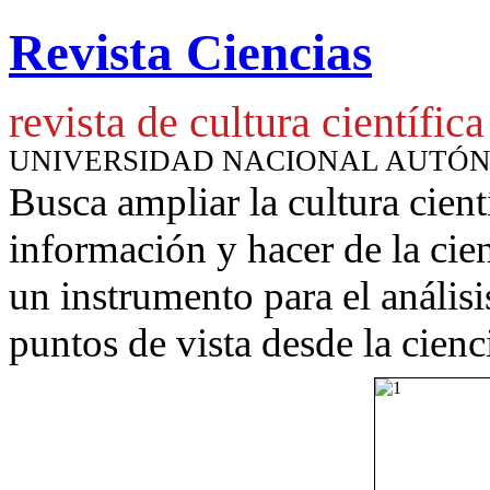
Revista Ciencias
revista de cultura científica
UNIVERSIDAD NACIONAL AUTÓ
Busca ampliar la cultura cient
información y hacer de la cie
un instrumento para
el anális
puntos de vista desde la cienc