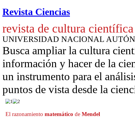
Revista Ciencias
revista de cultura científica
UNIVERSIDAD NACIONAL AUTÓ
Busca ampliar la cultura cient
información y hacer de la cie
un instrumento para
el anális
puntos de vista desde la cienc
El razonamiento
matemático
de
Mendel