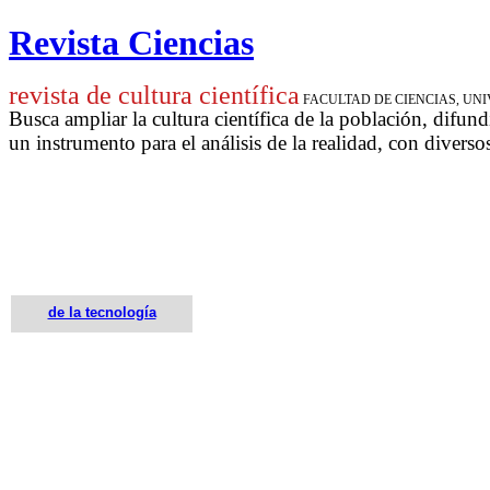
Revista Ciencias
revista de cultura científica
FACULTAD DE CIENCIAS, U
Busca ampliar la cultura científica de la población, difund
un instrumento para
el análisis de la realidad, con diverso
de la tecnología