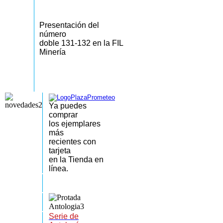
Presentación del
número
doble 131-132 en la FIL
Minería
Ya puedes
comprar
los
ejemplares
más
recientes
con
tarjeta
en la Tienda en
línea.
Serie de