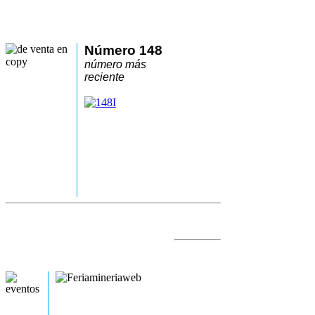
Número 148
número más
reciente