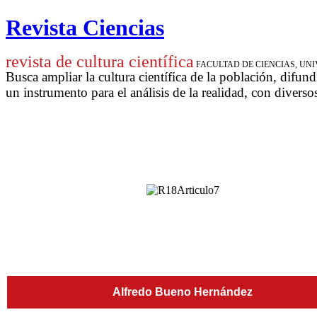
Revista Ciencias
revista de cultura científica
FACULTAD DE CIENCIAS, U
Busca ampliar la cultura científica de la población, difund
un instrumento para
el análisis de la realidad, con diverso
Alfredo Bueno Hernández