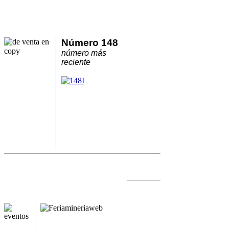
Número 148
número más
reciente