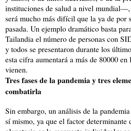
instituciones de salud a nivel mundial—,
será mucho más difícil que la ya de por 
pasada. Un ejemplo dramático basta para 
Tailandia el número de personas con SI
y todos se presentaron durante los últim
esta cifra aumentará a más de 80000 en 
vienen.
Tres fases de la pandemia y tres elem
combatirla
Sin embargo, un análisis de la pandemia 
sí mismo, ya que el factor determinante 