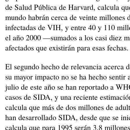
de Salud Pública de Harvard, calcula qu
mundo habrán cerca de veinte millones 
infectadas de VIH, y entre 40 y 110 mill
el año 2000 —sumados a los casi diez mi
afectados que existirán para esas fechas.
El segundo hecho de relevancia acerca d
su mayor impacto no se ha hecho sentir 
julio de este año se han reportado a W
casos de SIDA, y una reciente estimació
calcula que más de dos millones de adul
han desarrollado SIDA, desde que se ini
calcula que para 1995 serán 3.8 millone