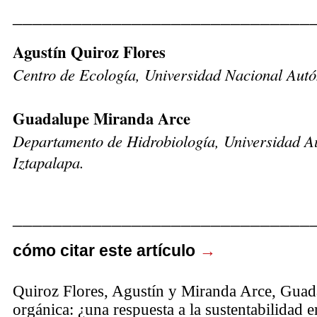
______________________________
Agustín Quiroz Flores
Centro de Ecología, Universidad Nacional Aut
Guadalupe Mira
Departamento de Hidrobiología, Universidad A
Iztapalapa.
______________________________
cómo citar este artículo
→
Quiroz Flores, Agustín y Miranda Arce, Guada
orgánica: ¿una respuesta a la sustentabilidad 