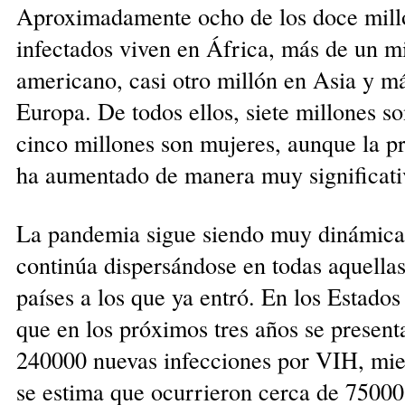
Aproximadamente ocho de los doce millo
infectados viven en África, más de un mi
americano, casi otro millón en Asia y m
Europa. De todos ellos, siete millones s
cinco millones son mujeres, aunque la p
ha aumentado de manera muy significati
La pandemia sigue siendo muy dinámica 
continúa dispersándose en todas aquell
países a los que ya entró. En los Estados
que en los próximos tres años se presen
240000 nuevas infecciones por VIH, mie
se estima que ocurrieron cerca de 75000