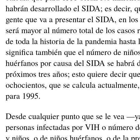
habrán desarrollado el SIDA; es decir, 
gente que va a presentar el SIDA, en los
será mayor al número total de los casos 
de toda la historia de la pandemia hasta 
significa también que el número de niño
huérfanos por causa del SIDA se habrá d
próximos tres años; esto quiere decir que
ochocientos, que se calcula actualmente, 
para 1995.
Desde cualquier punto que se le vea —y
personas infectadas por VIH o número 
y niños, o de niños huérfanos, o de la pr