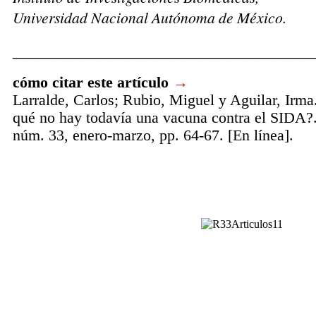
Universidad Nacional Autónoma de México.
_________________________________
cómo citar este artículo
→
Larralde, Carlos; Rubio, Miguel y Aguilar, Irma
qué no hay todavía una vacuna contra el SIDA?
núm. 33, enero-marzo, pp. 64-67. [En línea].