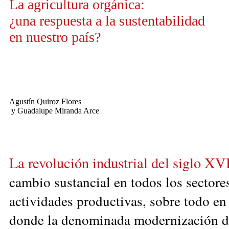
La agricultura orgánica:
¿una respuesta a la sustentabilidad
en nuestro país?
Agustín Quiroz Flores
y Guadalupe Miranda Arce
La revolución industrial del siglo XVI
cambio sustancial en todos los sectore
actividades productivas, sobre todo en
donde la denominada modernización de