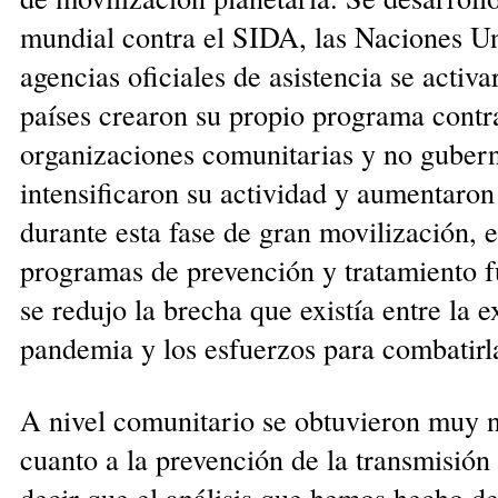
mundial contra el SIDA, las Naciones Un
agencias oficiales de asistencia se activa
países crearon su propio programa contr
organizaciones comunitarias y no guber
intensificaron su actividad y aumentaron
durante esta fase de gran movilización, e
programas de prevención y tratamiento f
se redujo la brecha que existía entre la 
pandemia y los esfuerzos para combatirl
A nivel comunitario se obtuvieron muy n
cuanto a la prevención de la transmisión
decir que el análisis que hemos hecho de