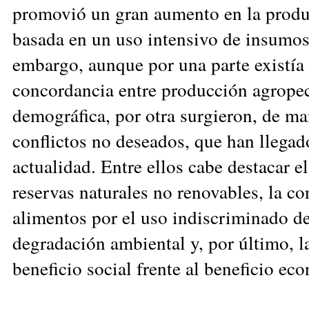
promovió un gran aumento en la produ
basada en un uso intensivo de insumos 
embargo, aunque por una parte existía
concordancia entre producción agropec
demográfica, por otra surgieron, de man
conflictos no deseados, que han llegad
actualidad. Entre ellos cabe destacar el
reservas naturales no renovables, la c
alimentos por el uso indiscriminado d
degradación ambiental y, por último, l
beneficio social frente al beneficio ec