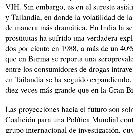
VIH. Sin embargo, es en el sureste asiát
y Tailandia, en donde la volatilidad de l
de manera más dramática. En India la se
prostitutas ha sufrido una verdadera expl
dos por ciento en 1988, a más de un 40
que en Burma se reporta una seropreval
entre los consumidores de drogas intrave
en Tailandia se ha seguido expandiendo, 
diez veces más grande que en la Gran Br
Las proyecciones hacia el futuro son sol
Coalición para una Política Mundial con
grupo internacional de investigación, cu