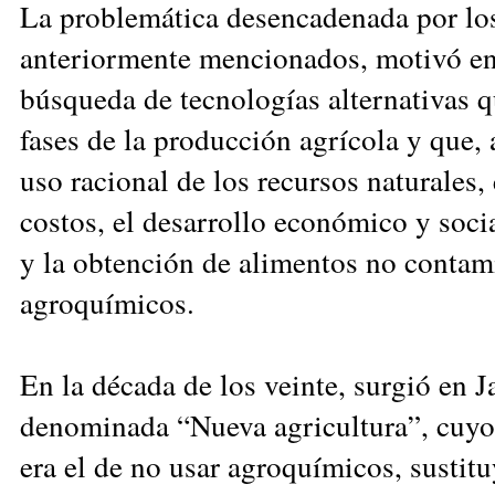
La problemática desencadenada por los
anteriormente mencionados, motivó en
búsqueda de tecnologías alternativas q
fases de la producción agrícola y que, 
uso racional de los recursos naturales,
costos, el desarrollo económico y socia
y la obtención de alimentos no conta
agroquímicos.
En la década de los veinte, surgió en 
denominada “Nueva agricultura”, cuyo
era el de no usar agroquímicos, sustit