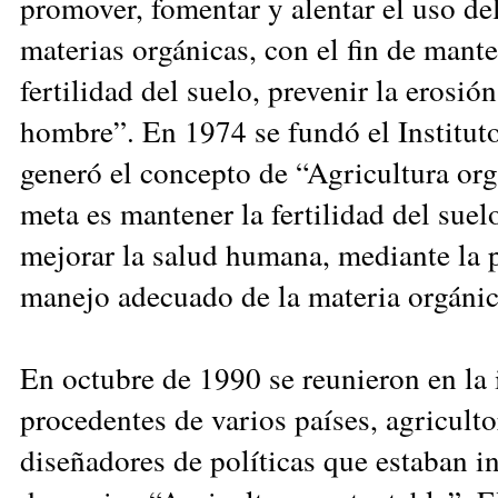
promover, fomentar y alentar el uso de
materias orgánicas, con el fin de mante
fertilidad del suelo, prevenir la erosió
hombre”. En 1974 se fundó el Institut
generó el concepto de “Agricultura org
meta es mantener la fertilidad del suelo
mejorar la salud humana, mediante la
manejo adecuado de la materia orgánica
En octubre de 1990 se reunieron en la 
procedentes de varios países, agricultor
diseñadores de políticas que estaban i