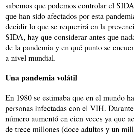
sabemos que podemos controlar el SIDA 
que han sido afectados por esta pandemi
decidir lo que se requerirá en la prevenc
SIDA, hay que considerar antes que nada 
de la pandemia y en qué punto se encuen
a nivel mundial.
Una pandemia volátil
En 1980 se estimaba que en el mundo ha
personas infectadas con el VIH. Durante
número aumentó en cien veces ya que ac
de trece millones (doce adultos y un mill