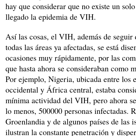
hay que considerar que no existe un solo
llegado la epidemia de VIH.
Así las cosas, el VIH, además de seguir
todas las áreas ya afectadas, se está dis
ocasiones muy rápidamente, por las com
que hasta ahora se consideraban como m
Por ejemplo, Nigeria, ubicada entre los 
occidental y África central, estaba cons
mínima actividad del VIH, pero ahora se
lo menos, 500000 personas infectadas. R
Groenlandia y de algunos países de las is
ilustran la constante penetración y dispe