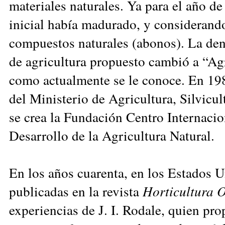
materiales naturales. Ya para el año d
inicial había madurado, y considerando
compuestos naturales (abonos). La den
de agricultura propuesto cambió a “Agr
como actualmente se le conoce. En 198
del Ministerio de Agricultura, Silvicul
se crea la Fundación Centro Internacio
Desarrollo de la Agricultura Natural.
En los años cuarenta, en los Estados U
publicadas en la revista
Horticultura 
experiencias de J. I. Rodale, quien pr