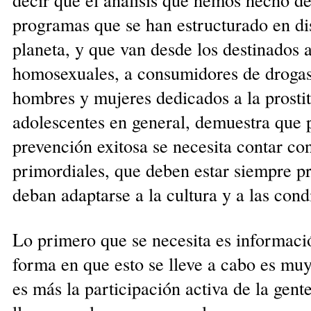
programas que se han estructurado en dis
planeta, y que van desde los destinados
homosexuales, a consumidores de drogas 
hombres y mujeres dedicados a la prostit
adolescentes en general, demuestra que 
prevención exitosa se necesita contar con
primordiales, que deben estar siempre p
deban adaptarse a la cultura y a las cond
Lo primero que se necesita es informaci
forma en que esto se lleve a cabo es muy
es más la participación activa de la gente