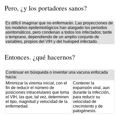
Pero, ¿y los portadores sanos?
Es difícil imaginar que no enfermarán. Las proyecciones de
los modelos epidemiológicos han alargado los periodos
asintomáticos, pero condenan a todos los infectados; tarde
o temprano, dependiendo de un amplio conjunto de
variables, propios del VIH y del huésped infectado.
Entonces. ¿qué hacernos?
Continuar en búsqueda o inventar una vacuna enfocada
hacia:
Minimizar la viremia inicial, con el
Contener la
fin de reducir el número de
expansión viral, aun
posiciones intracelulares que toma
durante la infección,
el VIH, las que, tal vez, determinen
para reducir su
el tipo, magnitud y velocidad de la
velocidad de
enfermedad.
crecimiento y de
patogénesis.