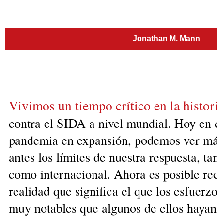
Jonathan M. Mann
Vivimos un tiempo crítico en la histor
contra el SIDA a nivel mundial. Hoy en d
pandemia en expansión, podemos ver má
antes los límites de nuestra respuesta, ta
como internacional. Ahora es posible re
realidad que significa el que los esfuerzo
muy notables que algunos de ellos hayan