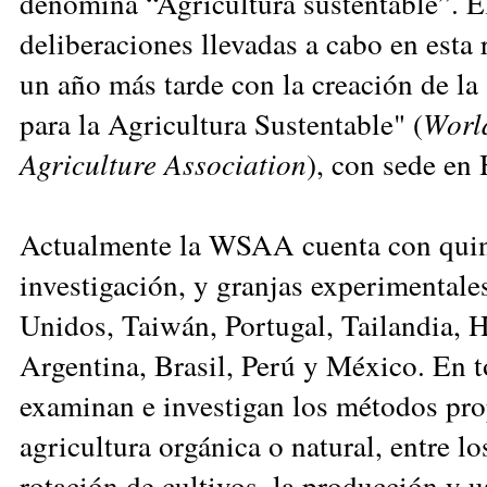
denomina “Agricultura sustentable”. E
deliberaciones llevadas a cabo en esta 
un año más tarde con la creación de l
para la Agricultura Sustentable" (
Worl
Agriculture
Association
), con sede en
Actualmente la WSAA cuenta con quin
investigación, y granjas experimentale
Unidos, Taiwán, Portugal, Tailandia, H
Argentina, Brasil, Perú y México. En t
examinan e investigan los métodos pro
agricultura orgánica o natural, entre lo
rotación de cultivos, la producción y u