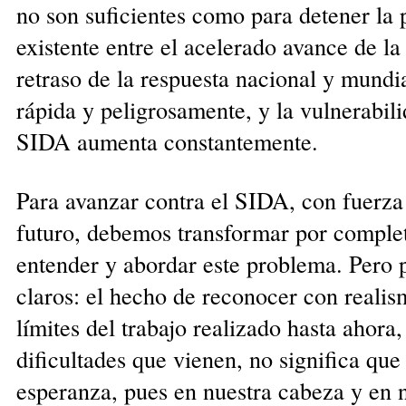
no son suficientes como para detener la
existente entre el acelerado avance de l
retraso de la respuesta nacional y mundia
rápida y peligrosamente, y la vulnerabil
SIDA aumenta constantemente.
Para avanzar contra el SIDA, con fuerza
futuro, debemos transformar por comple
entender y abordar este problema. Pero
claros: el hecho de reconocer con realis
límites del trabajo realizado hasta ahora,
dificultades que vienen, no significa qu
esperanza, pues en nuestra cabeza y en 