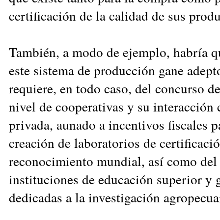
certificación de la calidad de sus prod
También, a modo de ejemplo, habría qu
este sistema de producción gane adepto
requiere, en todo caso, del concurso de
nivel de cooperativas y su interacción c
privada, aunado a incentivos fiscales p
creación de laboratorios de certificaci
reconocimiento mundial, así como del 
instituciones de educación superior y
dedicadas a la investigación agropecua