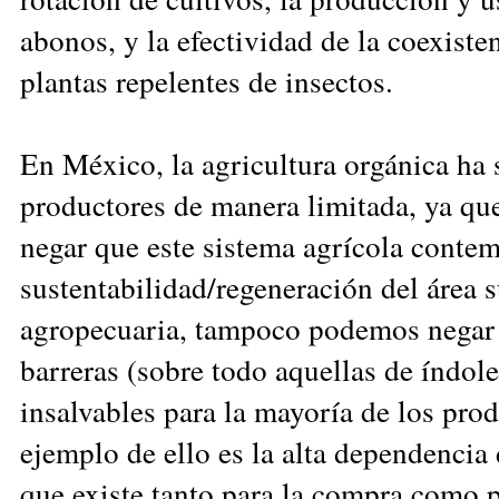
abonos, y la efectividad de la coexiste
plantas repelentes de insectos.
En México, la agricultura orgánica ha 
productores de manera limitada, ya qu
negar que este sistema agrícola contem
sustentabilidad/regeneración del área s
agropecuaria, tampoco podemos negar 
barreras (sobre todo aquellas de índol
insalvables para la mayoría de los pro
ejemplo de ello es la alta dependencia
que existe tanto para la compra como p