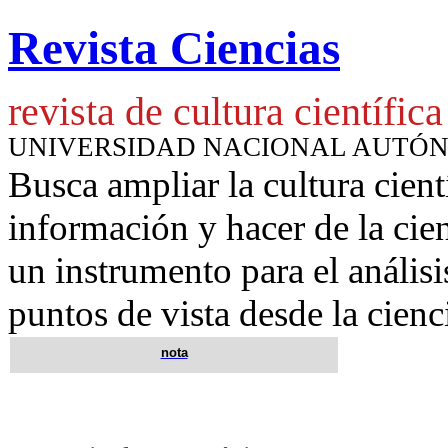
Revista Ciencias
revista de cultura científica
UNIVERSIDAD NACIONAL AUTÓ
Busca ampliar la cultura cient
información y hacer de la cie
un instrumento para
el anális
puntos de vista desde la cienc
nota