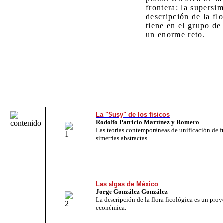
frontera: la supersim
descripción de la fl
tiene en el
grupo de 
un enorme reto.
La "Susy" de los físicos
Rodolfo Patricio Martínez y Romero
Las teorías contemporáneas de unificación de f
simetrías abstractas.
Las algas de México
Jorge González González
La descripción de la flora ficológica es un proy
económica.