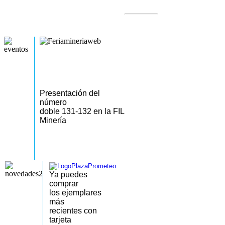
Presentación del
número
doble 131-132 en la FIL
Minería
Ya puedes
comprar
los
ejemplares
más
recientes
con
tarjeta