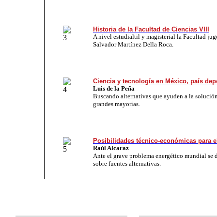
Historia de la Facultad de Ciencias VIII
A nivel estudialtil y magisterial la Facultad ju
Salvador Martínez Della Roca.
Ciencia y tecnología en México, país dep
Luis de la Peña
Buscando alternativas que ayuden a la solución
grandes mayorías.
Posibilidades técnico-económicas para e
Raúl Alcaraz
Ante el grave problema energético mundial se d
sobre fuentes alternativas.