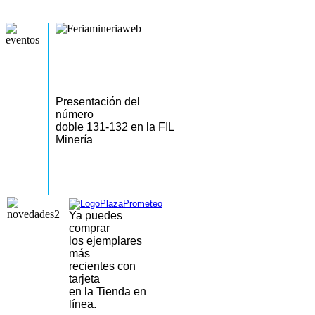
Presentación del
número
doble 131-132 en la FIL
Minería
Ya puedes
comprar
los
ejemplares
más
recientes
con
tarjeta
en la Tienda en
línea.