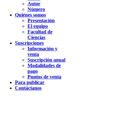
Autor
Número
Quiénes somos
Presentación
El equipo
Facultad de
Ciencias
Suscripciones
Información y
venta
Suscripción anual
Modalidades de
pago
Puntos de venta
Para publicar
Contáctanos