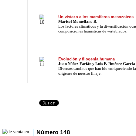
Un vistazo a los mamíferos mesozoicos
Marisol Montellano B.
Los factores climáticos y la diversificación oc
composiciones faunísticas de vertebrados.
Evolución y filogenia humana
Juan Núñez-Farfán y Luis F. Jiménez García
Diversos caminos que han ido enriqueciendo la
orígenes de nuestro linaje.
Número 148