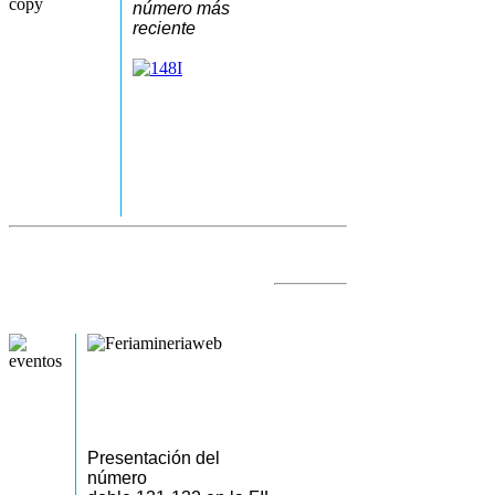
número más
reciente
Presentación del
número