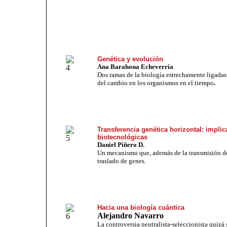
Genética y evolución
Ana Barahona Echeverría
Dos ramas de la biología estrechamente ligadas
del cambio en los organismos en el tiempo
.
Transferencia genética horizontal: implic
biotecnológicas
Daniel Piñero D.
Un mecanismo que, además de la transmisión de 
traslado de genes.
Hacia una biología cuántica
Alejandro Navarro
La controversia neutralista-seleccionista quizá