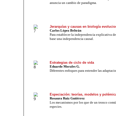
anuncia un cambio de paradigma.
Jerarquías y causas en biología evolucio
Carlos López Beltrán
Para establecer la independencia explicativa d
base una independencia causal.
Estrategias de ciclo de vida
Eduardo Morales G.
Diferentes enfoques para entender las adaptaci
Especiación: teorías, modelos y polémic
Rosaura Ruiz Gutiérrez
Los mecanismos por los que de un tronco común
especies.