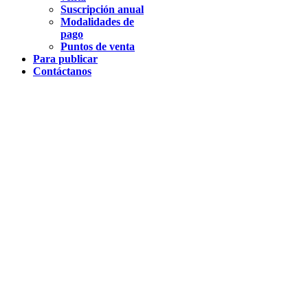
Suscripción anual
Modalidades de
pago
Puntos de venta
Para publicar
Contáctanos