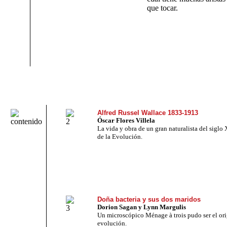
que tocar.
Alfred Russel Wallace 1833-1913
Óscar Flores Villela
La vida y obra de un gran naturalista del siglo 
de la Evolución.
Doña bacteria y sus dos maridos
Dorion Sagan y Lynn Margulis
Un microscópico Ménage à trois pudo ser el ori
evolución.