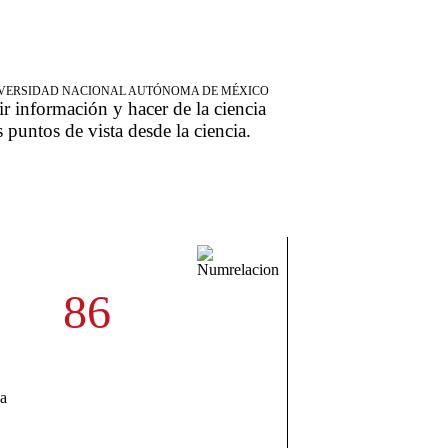
NIVERSIDAD NACIONAL AUTÓNOMA DE MÉXICO
ir información y hacer de la ciencia
s puntos de vista desde la ciencia.
86
za