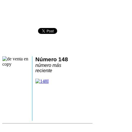
Número 148
número más
reciente