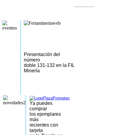
Presentación del
número
doble 131-132 en la FIL
Minería
Ya puedes
comprar
los
ejemplares
más
recientes
con
tarjeta