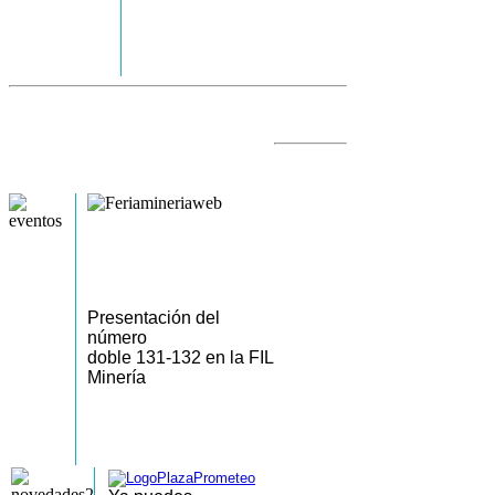
Presentación del
número
doble 131-132 en la FIL
Minería