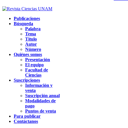
Publicaciones
Búsqueda
Palabra
Tema
Titulo
Autor
Número
Quiénes somos
Presentación
El equipo
Facultad de
Ciencias
Suscripciones
Información y
venta
Suscripción anual
Modalidades de
pago
Puntos de venta
Para publicar
Contáctanos