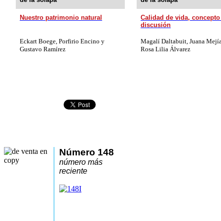
Nuestro patrimonio natural
Calidad de vida, concepto
discusión
Eckart Boege, Porfirio Encino y
Magalí Daltabuit, Juana Mejí
Gustavo Ramírez
Rosa Lilia Álvarez
Número 148
número más
reciente