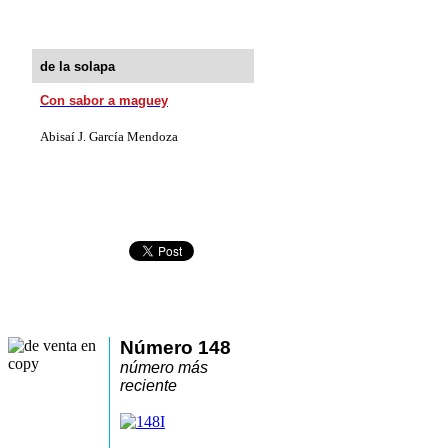
de la solapa
Con sabor a maguey
Abisaí J. García Mendoza
Número 148
número más
reciente