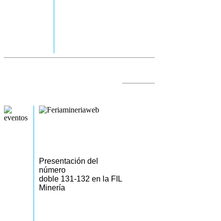
Presentación del
número
doble 131-132 en la FIL
Minería