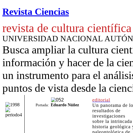
Revista Ciencias
revista de cultura científica
UNIVERSIDAD NACIONAL AUTÓ
Busca ampliar la cultura cient
información y hacer de la cie
un instrumento para
el anális
puntos de vista desde la cienc
editorial
Portada:
Eduardo Núñez
Un panorama de lo
resultados de
investigaciones
sobre la intrincada
historia geológica 
paleontológica de