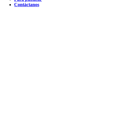
Contáctanos