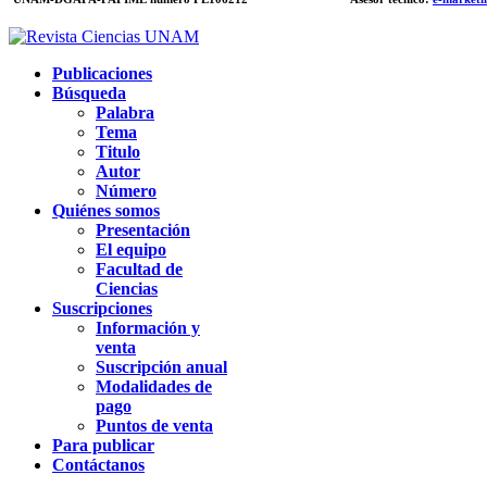
Publicaciones
Búsqueda
Palabra
Tema
Titulo
Autor
Número
Quiénes somos
Presentación
El equipo
Facultad de
Ciencias
Suscripciones
Información y
venta
Suscripción anual
Modalidades de
pago
Puntos de venta
Para publicar
Contáctanos