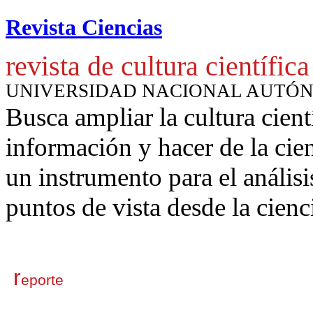
Revista Ciencias
revista de cultura científica
UNIVERSIDAD NACIONAL AUTÓ
Busca ampliar la cultura cient
información y hacer de la cie
un instrumento para
el anális
puntos de vista desde la cienc
r
eporte