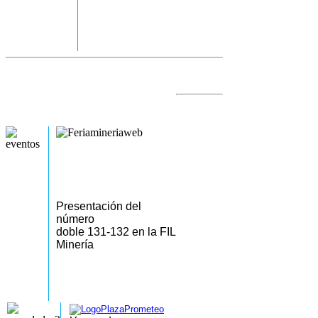
Presentación del
número
doble 131-132 en la FIL
Minería