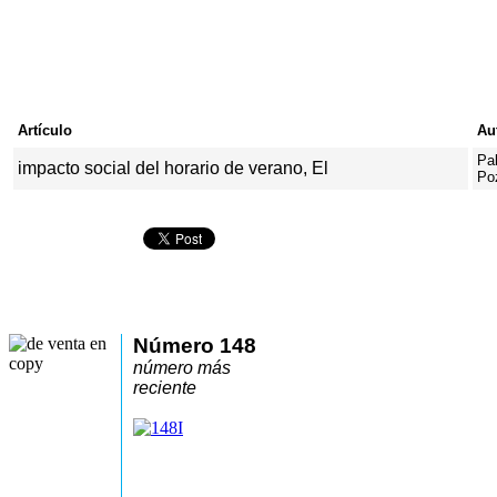
Artículo
Au
Pa
impacto social del
horario de verano, El
Po
Número 148
número más
reciente