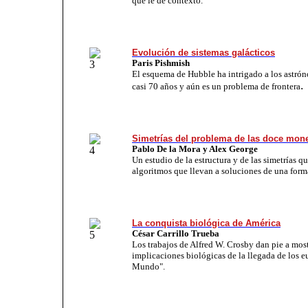
que le de contexto.
Evolución de sistemas galácticos
Paris Pishmish
El esquema de Hubble ha intrigado a los astró
.
casi 70 años y aún es un problema de frontera
Simetrías del problema de las doce mon
Pablo De la Mora y Alex George
Un estudio de la estructura y de las simetrías q
algoritmos que llevan a soluciones de una forma
La conquista biológica de América
César Carrillo Trueba
Los trabajos de Alfred W. Crosby dan pie a most
implicaciones biológicas de la llegada de los 
Mundo".