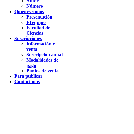
Autor
Número
Quiénes somos
Presentación
El equipo
Facultad de
Ciencias
Suscripciones
Información y
venta
Suscripción anual
Modalidades de
pago
Puntos de venta
Para publicar
Contáctanos