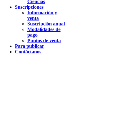
Ciencias
Suscripciones
Información y
venta
Suscripción anual
Modalidades de
pago
Puntos de venta
Para publicar
Contáctanos