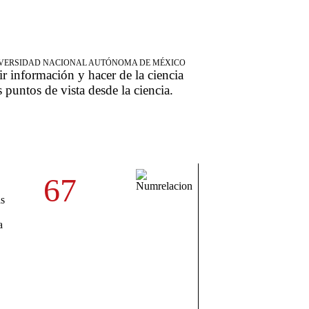
NIVERSIDAD NACIONAL AUTÓNOMA DE MÉXICO
ir información y hacer de la ciencia
s puntos de vista desde la ciencia.
67
,
as
a