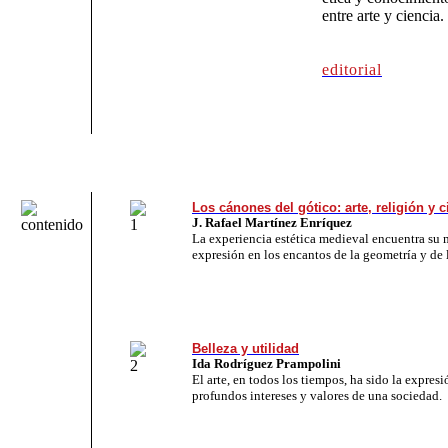
entre arte y ciencia.
editorial
Los cánones del gótico: arte, religión y c
J. Rafael Martínez Enríquez
La experiencia estética medieval encuentra su 
expresión en los encantos de la geometría y de 
Belleza y utilidad
Ida Rodríguez Prampolini
El arte, en todos los tiempos, ha sido la expres
profundos intereses y valores de una sociedad.