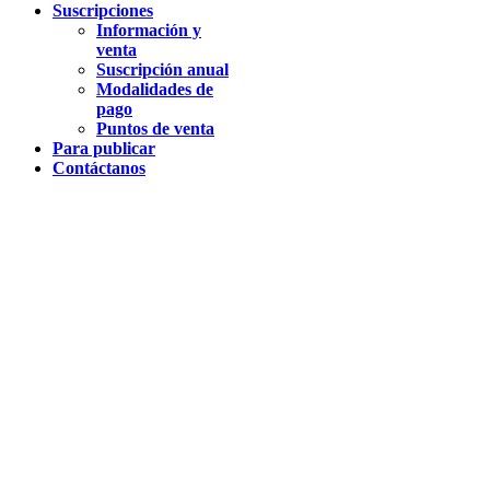
Suscripciones
Información y
venta
Suscripción anual
Modalidades de
pago
Puntos de venta
Para publicar
Contáctanos