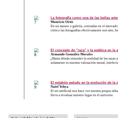
La fotografía como una de las bellas arte
Mauricio Ortiz
En un museo o galería, cotizadas en el mercado
crítico las fotografías efectivamente son arte, be
El concepto de "raza" y la estética en la 
Armando González Morales
¿Hasta dónde entender la realidad de las razas 
solamente es nuestra valoración moral, intelectu
El eslabón peludo en la evolución de la 
Naief Yehya
El ser artificial nos hace ver nuestra propia in
lleva a revaluar nuestro lugar en el universo.