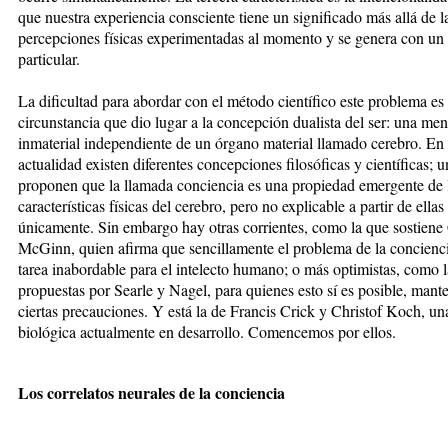
que nuestra experiencia consciente tiene un significado más allá de l
percepciones físicas experimentadas al momento y se genera con un 
particular.
La dificultad para abordar con el método científico este problema es 
circunstancia que dio lugar a la concepción dualista del ser: una men
inmaterial independiente de un órgano material llamado cerebro. En 
actualidad existen diferentes concepciones filosóficas y científicas; u
proponen que la llamada conciencia es una propiedad emergente de 
características físicas del cerebro, pero no explicable a partir de ellas
únicamente. Sin embargo hay otras corrientes, como la que sostiene
McGinn, quien afirma que sencillamente el problema de la concienc
tarea inabordable para el intelecto humano; o más optimistas, como l
propuestas por Searle y Nagel, para quienes esto sí es posible, mant
ciertas precauciones. Y está la de Francis Crick y Christof Koch, un
biológica actualmente en desarrollo. Comencemos por ellos.
Los correlatos neurales de la conciencia