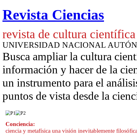
Revista Ciencias
revista de cultura científica
UNIVERSIDAD NACIONAL AUTÓ
Busca ampliar la cultura cient
información y hacer de la cie
un instrumento para
el anális
puntos de vista desde la cienc
Conciencia:
ciencia y metafísica una visión inevitablemente filosófic