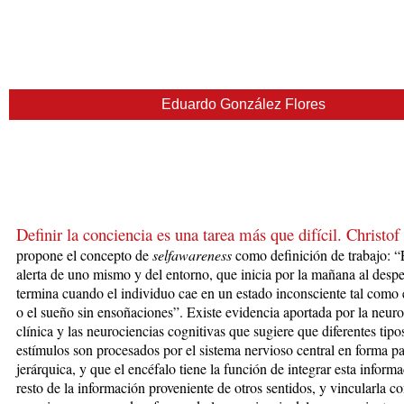
Eduardo González Flores
Definir la conciencia es una tarea más que difícil. Christo
propone el
co
ncepto de
selfawareness
como definición de trabajo: “
alerta de uno mismo y del entorno, que inicia por la mañana al despe
termina cuando el individuo cae en un estado inconsciente tal como 
o el sueño sin ensoñaciones”. Existe evidencia aportada por la neuro
clínica y las neurociencias cognitivas que sugiere que diferentes tipo
estímulos son procesados por el sistema nervioso central en forma pa
jerárquica, y que el encéfalo tiene la función de integrar esta inform
resto de la información proveniente de otros sentidos, y vincularla c