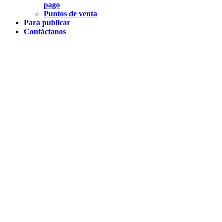
pago
Puntos de venta
Para publicar
Contáctanos