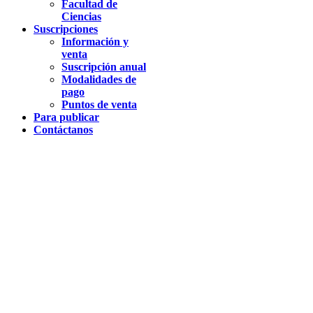
Facultad de
Ciencias
Suscripciones
Información y
venta
Suscripción anual
Modalidades de
pago
Puntos de venta
Para publicar
Contáctanos