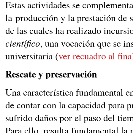
Estas actividades se complementa
la producción y la prestación de 
de las cuales ha realizado incurs
científico
, una vocación que se in
universitaria (
ver recuadro al fina
Rescate y preservación
Una característica fundamental en
de contar con la capacidad para p
sufrido daños por el paso del tie
Para ello, resulta fundamental la 