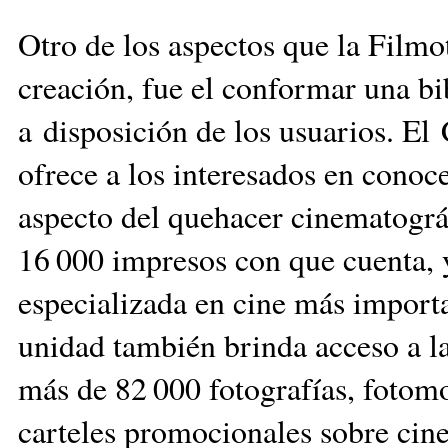
Otro de los aspectos que la Film
creación, fue el conformar una bi
a disposición de los usuarios. 
ofrece a los interesados en cono
aspecto del quehacer cinematográf
16 000 impresos con que cuenta, y
especializada en cine más importa
unidad también brinda acceso a l
más de 82 000 fotografías, fotomo
carteles promocionales sobre cin