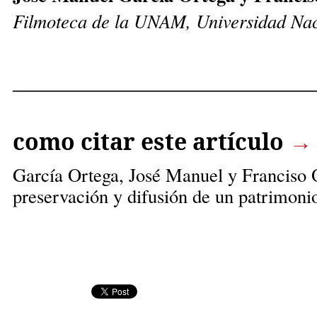
Filmoteca de la UNAM,
Universidad Nac
__________________________
como citar este artículo
→
García Ortega, José Manuel
y Franciso 
preservación y difusión de un patrimoni