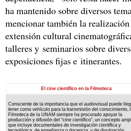
ha mantenido sobre diversos tema
mencionar también la realización 
extensión cultural cinematográfic
talleres y seminarios sobre diver
exposiciones fijas e itinerantes.
El cine científico en la Filmoteca
Consciente de la importancia que el audiovisual puede lleg
tener como vehículo para la transmisión del conocimiento, 
Filmoteca de la UNAM siempre ha procurado apoyar la
producción y difusión del “cine científico”, un concepto amp
que incluye documentales de investigación científica y
tecnológica, de enseñanza o docencia, y de divulgación