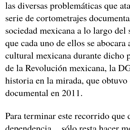
las diversas problemáticas que at
serie de cortometrajes documental
sociedad mexicana a lo largo del
que cada uno de ellos se abocara al
cultural mexicana durante dicho p
de la Revolución mexicana, la DG
historia en la mirada, que obtuvo
documental en 2011.
Para terminar este recorrido que d
dependencia, sólo resta hacer m