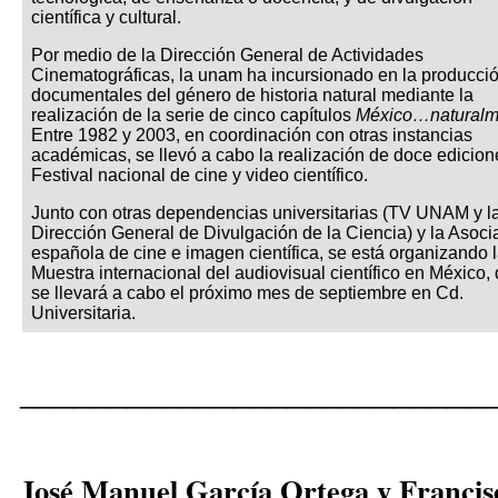
científica y cultural.
Por medio de la Dirección General de Actividades
Cinematográficas, la unam ha incursionado en la producci
documentales del género de historia natural mediante la
realización de la serie de cinco capítulos
México…naturalm
Entre 1982 y 2003, en coordinación con otras instancias
académicas, se llevó a cabo la realización de doce edicion
Festival nacional de cine y video científico.
Junto con otras dependencias universitarias (TV UNAM y l
Dirección General de Divulgación de la Ciencia) y la Asoci
española de cine e imagen científica, se está organizando 
Muestra internacional del audiovisual científico en México,
se llevará a cabo el próximo mes de septiembre en Cd.
Universitaria.
__________________________
José Manuel García Ortega y Franc