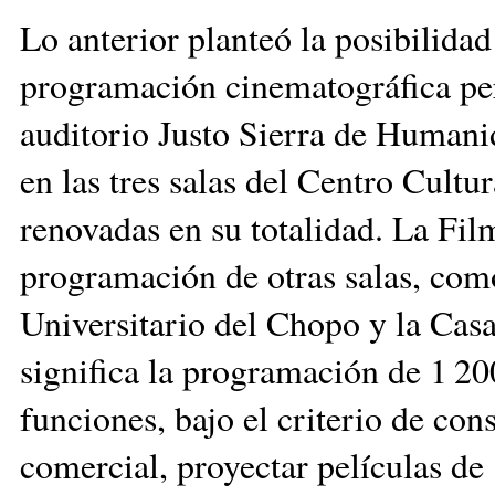
Lo anterior planteó la posibilida
programación cinematográfica pe
auditorio Justo Sierra de Humanid
en las tres salas del Centro Cultu
renovadas en su totalidad. La Fil
programación de otras salas, co
Universitario del Chopo y la Casa
significa la programación de 1 20
funciones, bajo el criterio de cons
comercial, proyectar películas de 