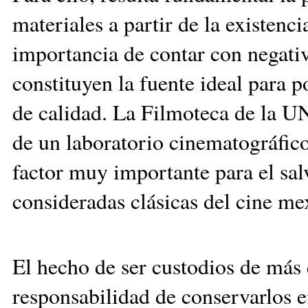
materiales a partir de la existenc
importancia de contar con negativ
constituyen la fuente ideal para 
de calidad. La Filmoteca de la 
de un laboratorio cinematográfico
factor muy importante para el sal
consideradas clásicas del cine me
El hecho de ser custodios de más 
responsabilidad de conservarlos e