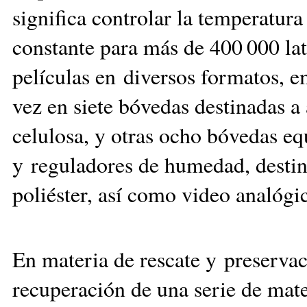
significa controlar la temperatur
constante para más de 400 000 lat
películas en diversos formatos, e
vez en siete bóvedas destinadas a
celulosa, y otras ocho bóvedas e
y reguladores de humedad, destina
poliéster, así como video analógic
En materia de rescate y preservac
recuperación de una serie de mate