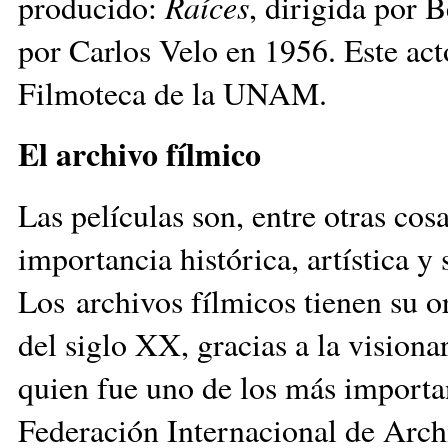
producido:
Raíces
, dirigida por 
por Carlos Velo en 1956. Este act
Filmoteca de la UNAM.
El archivo fílmico
Las películas son, entre otras co
importancia histórica, artística y
Los archivos fílmicos tienen su o
del siglo XX, gracias a la vision
quien fue uno de los más importan
Federación Internacional de Arch