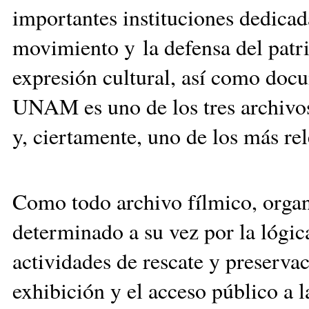
importantes instituciones dedicad
movimiento y la defensa del patr
expresión cultural, así como docu
UNAM es uno de los tres archivos
y, ciertamente, uno de los más rel
Como todo archivo fílmico, organ
determinado a su vez por la lógica
actividades de rescate y preservac
exhibición y el acceso público a 