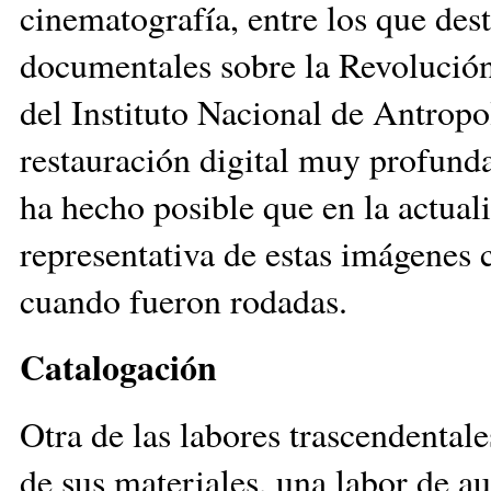
cinematografía, entre los que des
documentales sobre la Revolución
del Instituto Nacional de Antropo
restauración digital muy profunda
ha hecho posible que en la actual
representativa de estas imágenes c
cuando fueron rodadas.
Catalogación
Otra de las labores trascendentale
de sus materiales, una labor de a