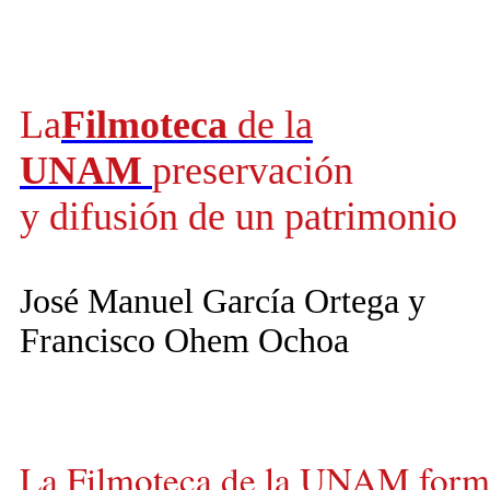
La
Filmoteca
de la
UNAM
preservación
y difusión de un patrimonio
José Manuel García Ortega y
Francisco Ohem Ochoa
La
Filmoteca de la UNAM
form