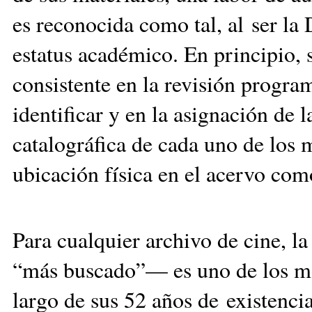
es reconocida como tal, al ser l
estatus académico. En principio, s
consistente en la revisión progra
identificar y en la asignación de 
catalográfica de cada uno de los m
ubicación física en el acervo com
Para cualquier archivo de cine, l
“más buscado”— es uno de los mom
largo de sus 52 años de existenci