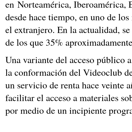
en Norteamérica, Iberoamérica, E
desde hace tiempo, en uno de los
el extranjero. En la actualidad, s
de los que 35% aproximadamente 
Una variante del acceso público a
la conformación del Videoclub de
un servicio de renta hace veinte 
facilitar el acceso a materiales s
por medio de un incipiente progr