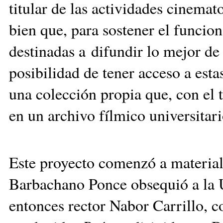
titular de las actividades cinemat
bien que, para sostener el funcio
destinadas a difundir lo mejor de
posibilidad de tener acceso a est
una colección propia que, con el 
en un archivo fílmico universitari
Este proyecto comenzó a materia
Barbachano Ponce obsequió a la U
entonces rector Nabor Carrillo, c