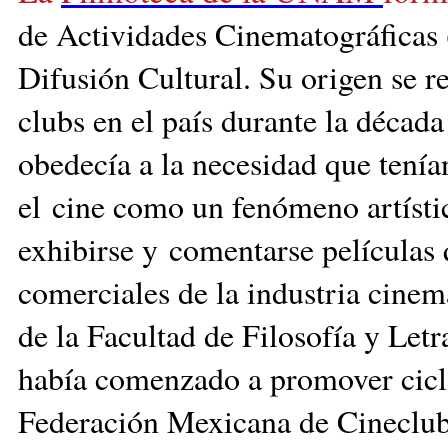
de Actividades Cinematográficas 
Difusión Cultural. Su origen se r
clubs en el país durante la década
obedecía a la necesidad que tenía
el cine como un fenómeno artísti
exhibirse y comentarse películas
comerciales de la industria cinem
de la Facultad de Filosofía y Le
había comenzado a promover ciclo
Federación Mexicana de Cineclube