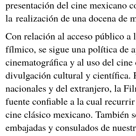
presentación del cine mexicano 
la realización de una docena de m
Con relación al acceso público a
fílmico, se sigue una política de a
cinematográfica y al uso del cin
divulgación cultural y científica.
nacionales y del extranjero, la F
fuente confiable a la cual recurr
cine clásico mexicano. También se
embajadas y consulados de nuestro