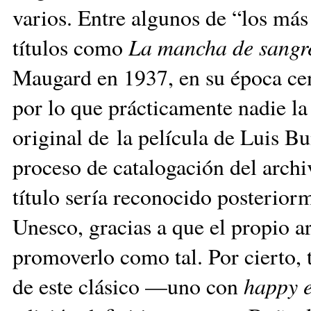
varios. Entre algunos de “los más
títulos como
La mancha de sangr
Maugard en 1937, en su época cen
por lo que prácticamente nadie la 
original de la película de Luis B
proceso de catalogación del arch
título sería reconocido posteri
Unesco, gracias a que el propio a
promoverlo como tal. Por cierto,
de este clásico —uno con
happy 