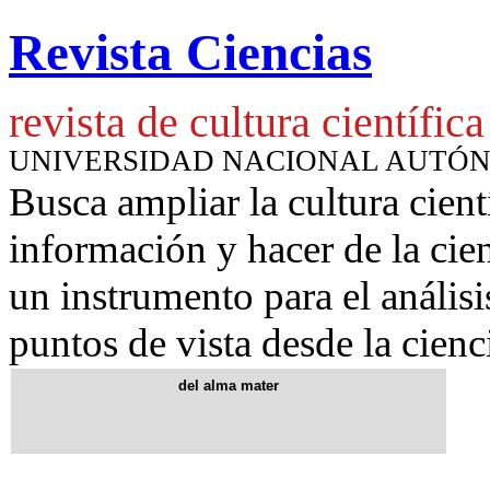
Revista Ciencias
revista de cultura científica
UNIVERSIDAD NACIONAL AUTÓ
Busca ampliar la cultura cient
información y hacer de la cie
un instrumento para
el anális
puntos de vista desde la cienc
del alma mater