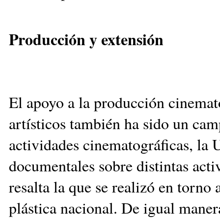
Producción y extensión
El apoyo a la producción cinemato
artísticos también ha sido un cam
actividades cinematográficas, la 
documentales sobre distintas activi
resalta la que se realizó en torno
plástica nacional. De igual maner