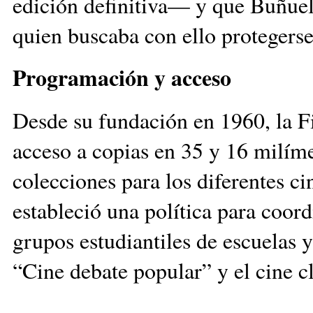
edición definitiva— y que Buñuel
quien buscaba con ello protegerse
Programación y acceso
Desde su fundación en 1960, la F
acceso a copias en 35 y 16 milím
colecciones para los diferentes ci
estableció una política para coord
grupos estudiantiles de escuelas 
“Cine debate popular” y el cine cl