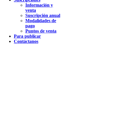
Información y
venta
Suscripción anual
Modalidades de
pago
Puntos de venta
Para publicar
Contáctanos