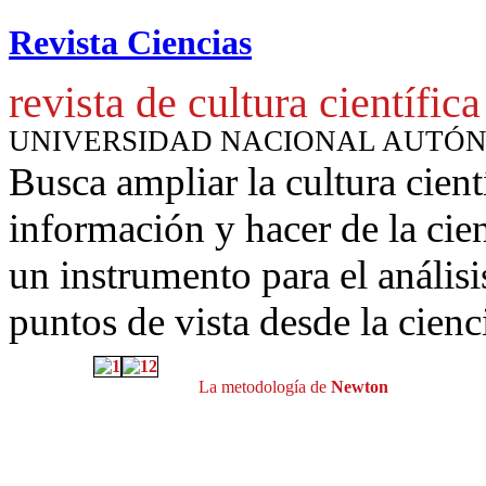
Revista Ciencias
revista de cultura científica
UNIVERSIDAD NACIONAL AUTÓ
Busca ampliar la cultura cient
información y hacer de la cie
un instrumento para
el anális
puntos de vista desde la cienc
La metodología de
Newton