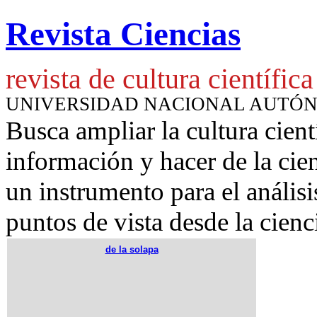
Revista Ciencias
revista de cultura científica
UNIVERSIDAD NACIONAL AUTÓ
Busca ampliar la cultura cient
información y hacer de la cie
un instrumento para
el anális
puntos de vista desde la cienc
de la solapa