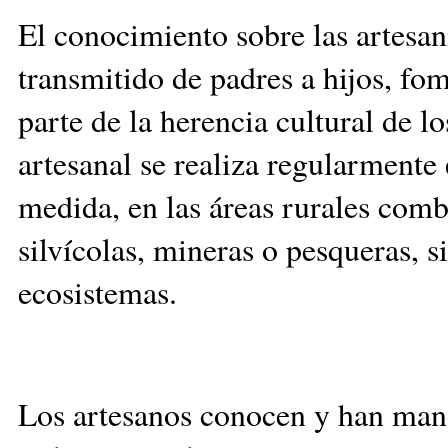
El c
onocimiento sobre las artesan
transmitido de padres a hijos, fo
parte de la herencia cultural de l
artesanal se realiza regularmente
medida, en las áreas rurales comb
silvícolas, mineras o pesqueras, si
ecosistemas.
Los artesanos conocen y han mane