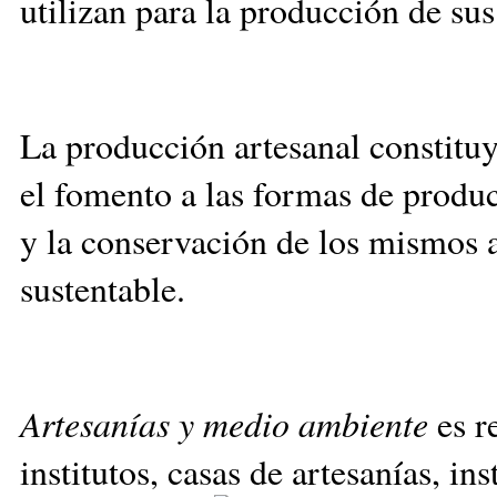
utilizan para la producción de sus
La producción artesanal constitu
el fomento a las formas de produc
y la conservación de los mismos a
sustentable.
Artesanías y medio ambiente
es r
institutos, casas de artesanías, in