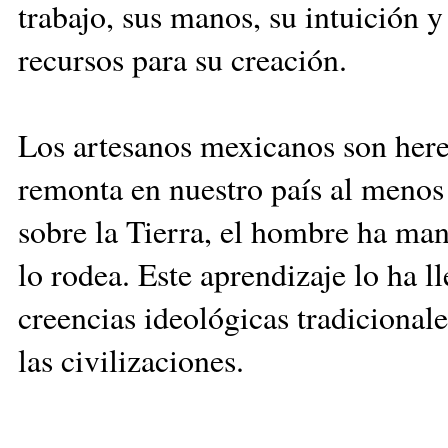
trabajo, sus manos, su intuición 
recursos para su creación.
Los artesanos mexicanos son here
remonta en nuestro país al menos 
sobre la Tierra, el hombre ha ma
lo rodea. Este aprendizaje lo ha l
creencias ideológicas tradicional
las civilizaciones.