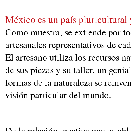
México es un país pluricultural 
Como
muestra, se extiende por to
artesanales representativos de cad
El artesano utiliza los recursos n
de sus piezas y su taller, un geni
formas de la naturaleza se reinve
visión particular del mundo.
De la relación creativa que estab