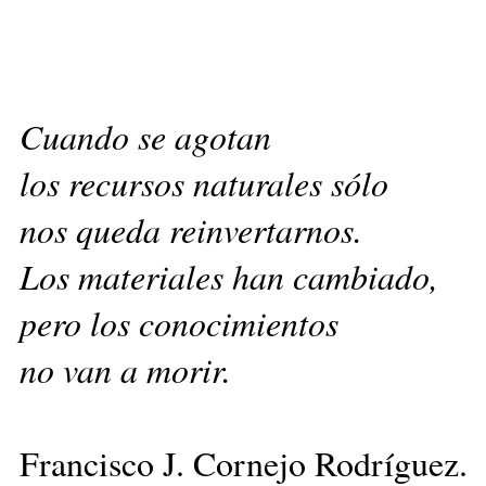
Cuando se agotan
los recursos naturales sólo
nos queda reinvertarnos.
Los materiales han cambiado,
pero los conocimientos
no van a morir.
Francisco J. Cornejo Rodríguez.