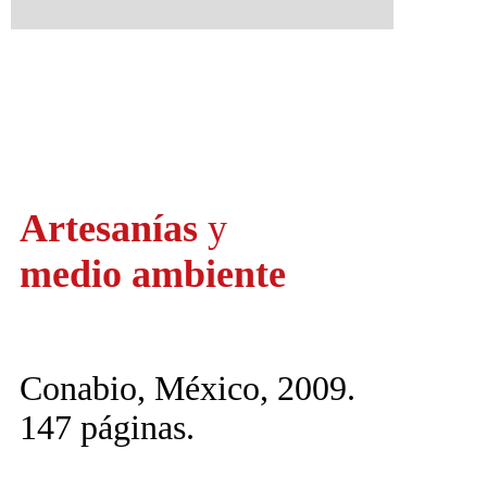
Artesanías
y
medio ambiente
Conabio, México, 2009.
147 páginas.