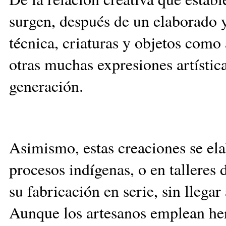
surgen, después de un elaborado 
técnica, criaturas y objetos como a
otras muchas expresiones artístic
generación.
Asimismo, estas creaciones se el
procesos indígenas, o en talleres
su fabricación en serie, sin llegar 
Aunque los artesanos emplean her