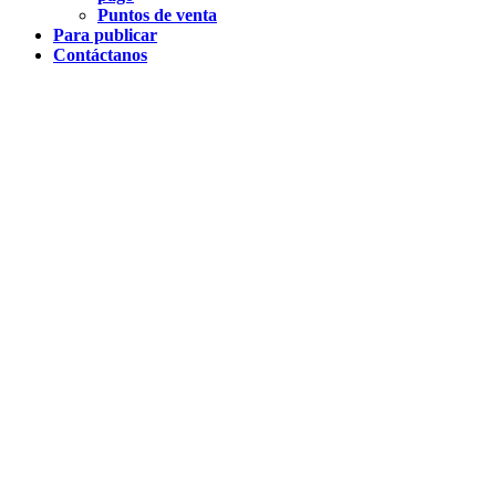
Puntos de venta
Para publicar
Contáctanos