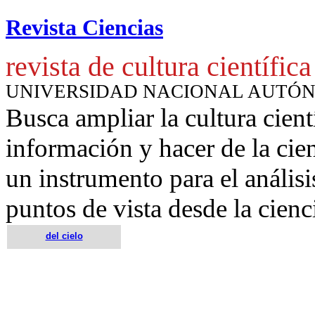
Revista Ciencias
revista de cultura científica
UNIVERSIDAD NACIONAL AUTÓ
Busca ampliar la cultura cient
información y hacer de la cie
un instrumento para
el anális
puntos de vista desde la cienc
del cielo