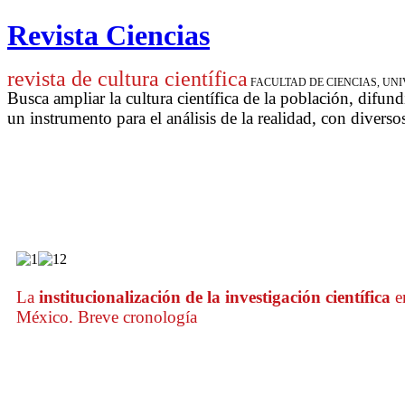
Revista Ciencias
revista de cultura científica
FACULTAD DE CIENCIAS, U
Busca ampliar la cultura científica de la población, difund
un instrumento para
el análisis de la realidad, con diverso
La
institucionalización de la investigación científica
e
México. Breve cronología