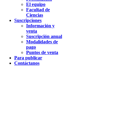
El equipo
Facultad de
Ciencias
Suscripciones
Información y
venta
Suscripción anual
Modalidades de
pago
Puntos de venta
Para publicar
Contáctanos