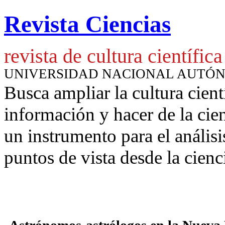
Revista Ciencias
revista de cultura científica
UNIVERSIDAD NACIONAL AUTÓ
Busca ampliar la cultura cient
información y hacer de la cie
un instrumento para
el anális
puntos de vista desde la cienc