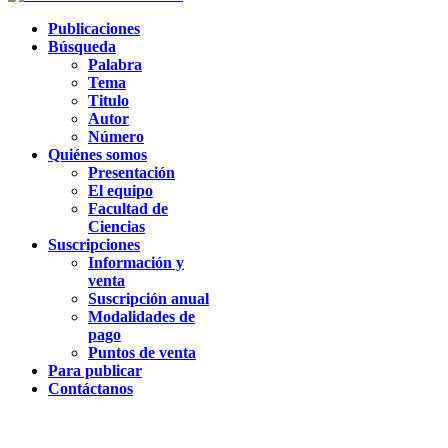
Publicaciones
Búsqueda
Palabra
Tema
Titulo
Autor
Número
Quiénes somos
Presentación
El equipo
Facultad de
Ciencias
Suscripciones
Información y
venta
Suscripción anual
Modalidades de
pago
Puntos de venta
Para publicar
Contáctanos