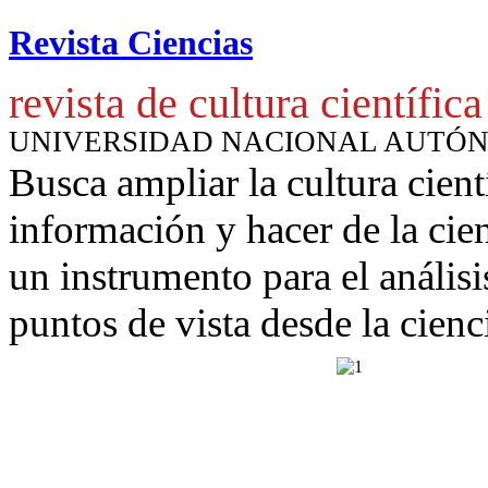
Revista Ciencias
revista de cultura científica
UNIVERSIDAD NACIONAL AUTÓ
Busca ampliar la cultura cient
información y hacer de la cie
un instrumento para
el anális
puntos de vista desde la cienc