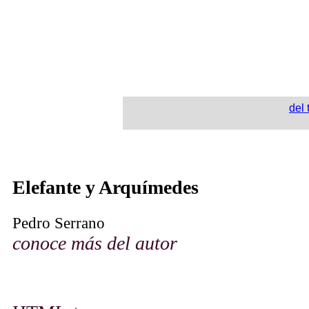
del 
Elefante y Arquímedes
Pedro Serrano
conoce más del autor