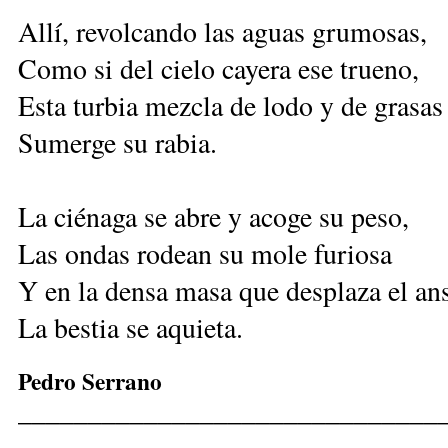
Allí, revolcando las aguas grumosas,
Como si del cielo cayera ese trueno,
Esta turbia mezcla de lodo y de grasas
Sumerge su rabia.
La ciénaga se abre y acoge su peso,
Las ondas rodean su mole furiosa
Y en la densa masa que desplaza el an
La bestia se aquieta.
Pedro Serrano
______________________________