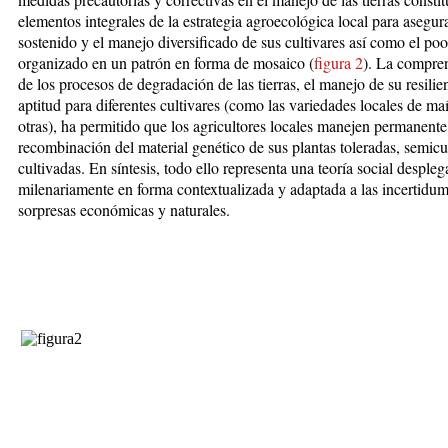
elementos integrales de la estrategia agroecológica local para asegur
sostenido y el manejo diversificado de sus cultivares así como el poo
organizado en un patrón en forma de mosaico (
figura 2
). La compre
de los procesos de degradación de las tierras, el manejo de su resilie
aptitud para diferentes cultivares (como las variedades locales de maí
otras), ha permitido que los agricultores locales manejen permanente
recombinación del material genético de sus plantas toleradas, semicu
cultivadas. En síntesis, todo ello representa una teoría social desple
milenariamente en forma contextualizada y adaptada a las incertidu
sorpresas económicas y naturales.