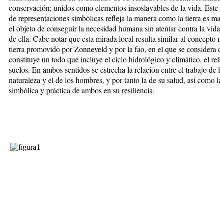
conservación; unidos como elementos insoslayables de la vida. Este
de representaciones simbó­licas refleja la manera como la tierra es 
el objeto de conseguir la necesidad humana sin atentar contra la vid
de ella. Cabe notar que esta mirada local resulta similar al concept
tierra promovido por Zonneveld y por la fao, en el que se considera q
constituye un todo que incluye el ciclo hidroló­gico y climático, el rel
suelos. En ambos sentidos se estrecha la relación entre el trabajo de 
naturaleza y el de los hombres, y por tanto la de su salud, así como 
simbólica y práctica de ambos en su resiliencia.