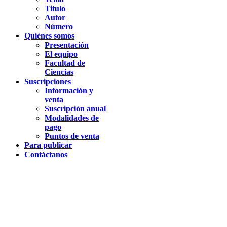
Titulo
Autor
Número
Quiénes somos
Presentación
El equipo
Facultad de
Ciencias
Suscripciones
Información y
venta
Suscripción anual
Modalidades de
pago
Puntos de venta
Para publicar
Contáctanos