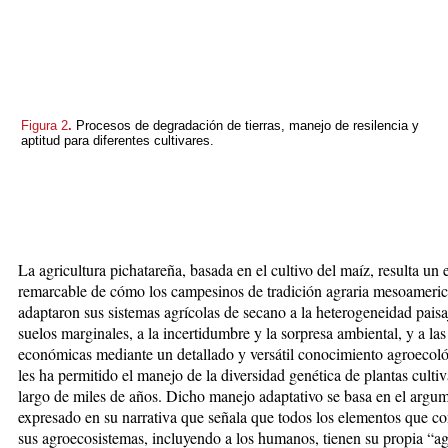
Figura 2
.
Procesos de degradación de tierras, manejo de resilencia y
aptitud para diferentes cultivares.
La agricultura pichatareña, basada en el cultivo del maíz, resulta un
remarcable de cómo los campesinos de tradición agraria mesoameri
adaptaron sus sistemas agrícolas de secano a la heterogeneidad paisaj
suelos marginales, a la incertidumbre y la sorpresa ambiental, y a las
económicas mediante un detallado y versátil conocimiento agroecol
les ha permitido el manejo de la diversidad genética de plantas cultiv
largo de miles de años. Dicho manejo adaptativo se basa en el argu
expresado en su narrativa que señala que todos los elementos que co
sus agroecosistemas, incluyendo a los humanos, tienen su propia “a