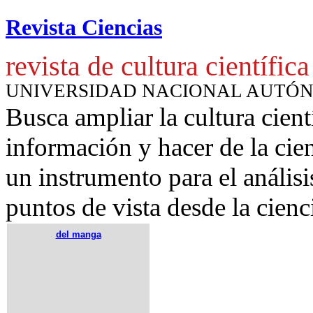
Revista Ciencias
revista de cultura científica
UNIVERSIDAD NACIONAL AUTÓ
Busca ampliar la cultura cient
información y hacer de la cie
un instrumento para
el anális
puntos de vista desde la cienc
del manga