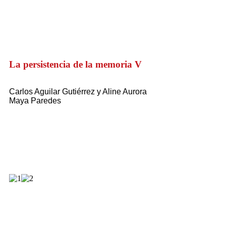
La persistencia de la memoria V
Carlos Aguilar Gutiérrez y Aline Aurora
Maya Paredes