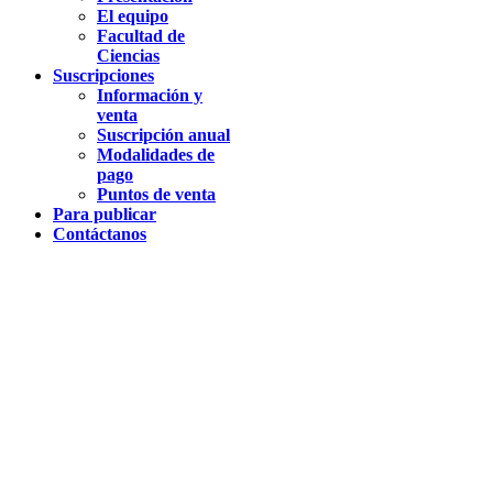
El equipo
Facultad de
Ciencias
Suscripciones
Información y
venta
Suscripción anual
Modalidades de
pago
Puntos de venta
Para publicar
Contáctanos