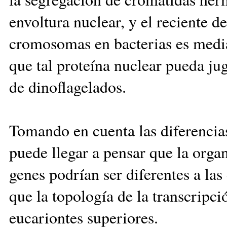
envoltura nuclear, y el reciente d
cromosomas en bacterias es mediad
que tal proteína nuclear pueda ju
de dinoflagelados.
Tomando en cuenta las diferencias
puede llegar a pensar que la orga
genes podrían ser diferentes a las
que la topología de la transcripci
eucariontes superiores.