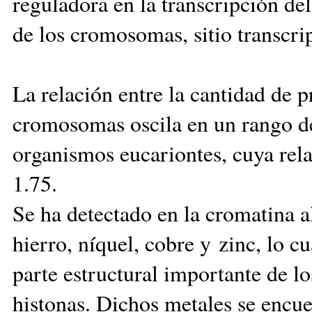
reguladora en la transcripción de
de los cromosomas, sitio transcri
La relación entre la cantidad de 
cromosomas oscila en un rango de 
organismos eucariontes, cuya rela
1.75.
Se ha detectado en la cromatina a
hierro, níquel, cobre y zinc, lo c
parte estructural importante de l
histonas. Dichos metales se encu