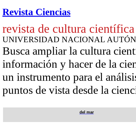
Revista Ciencias
revista de cultura científica
UNIVERSIDAD NACIONAL AUTÓ
Busca ampliar la cultura cient
información y hacer de la cie
un instrumento para
el anális
puntos de vista desde la cienc
del mar