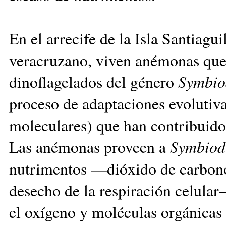
En el arrecife de la Isla Santiagui
veracruzano, viven anémonas que 
dinoflagelados del género
Symbio
proceso de adaptaciones evolutivas
moleculares) que han contribuido
Las anémonas proveen a
Symbiod
nutrimentos —dióxido de carbono
desecho de la respiración celular
el oxígeno y moléculas orgánicas 