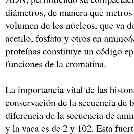
diámetros, de manera que metros 
volumen de los núcleos, que va d
acetilo, fosfato y otros en amino
proteínas constituye un código epi
funciones de la cromatina.
La importancia vital de las histon
conservación de la secuencia de 
diferencia de la secuencia de ami
y la vaca es de 2 y 102. Esta fue