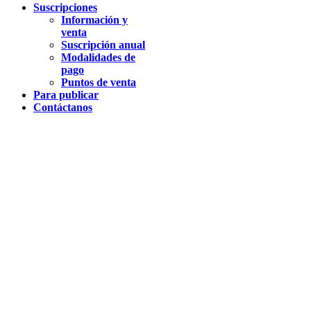
Suscripciones
Información y
venta
Suscripción anual
Modalidades de
pago
Puntos de venta
Para publicar
Contáctanos