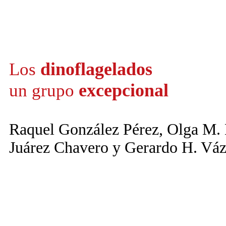
dinoflagelados
Los
excepcional
un grupo
Raquel González Pérez, Olga M. 
Juárez Chavero y Gerardo H. Vá