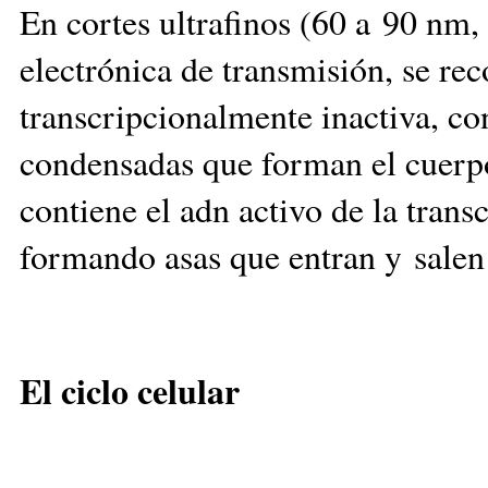
En cortes ultrafinos (60 a 90 nm
electrónica de transmisión, se re
transcripcionalmente inactiva, con
condensadas que forman el cuerpo
contiene el adn activo de la trans
formando asas que entran y sale
El ciclo celular