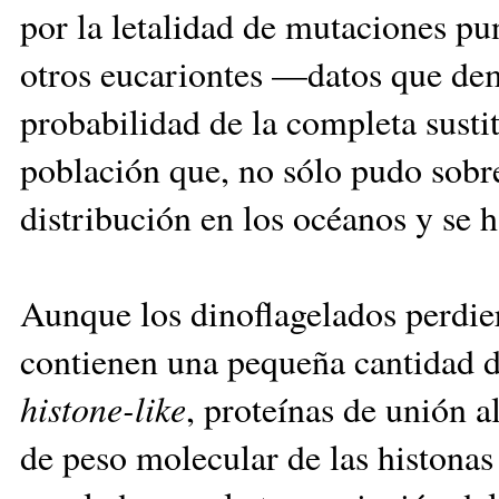
por la letalidad de mutaciones pu
otros eucariontes —datos que dem
probabilidad de la completa susti
población que, no sólo pudo sobre
distribución en los océanos y se h
Aunque los dinoflagelados perdie
contienen una pequeña cantidad d
histone-like
, proteínas de unión 
de peso molecular de las histonas