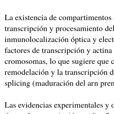
La existencia de compartimentos s
transcripción y procesamiento de
inmunolocalización óptica y elect
factores de transcripción y actina
cromosomas, lo que sugiere que 
remodelación y la transcripción d
splicing (maduración del arn pre
Las evidencias experimentales y 