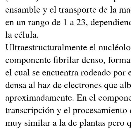
ensamble y el transporte de la ma
en un rango de 1 a 23, dependiend
la célula.
Ultraestructuralmente el nucléolo
componente fibrilar denso, formad
el cual se encuentra rodeado por
densa al haz de electrones que a
aproximadamente. En el component
transcripción y el procesamiento 
muy similar a la de plantas pero 