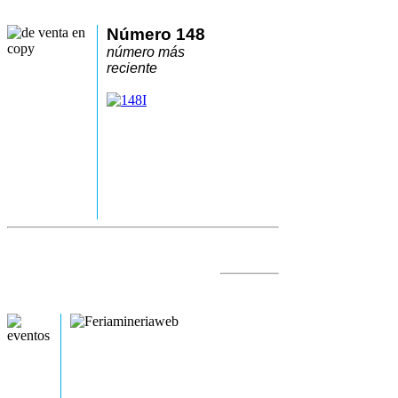
Número 148
número más
reciente