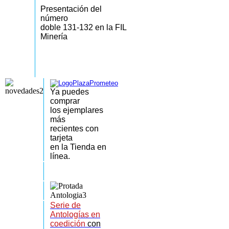
Presentación del
número
doble 131-132 en la FIL
Minería
Ya puedes
comprar
los
ejemplares
más
recientes
con
tarjeta
en la Tienda en
línea.
Serie de
Antologías en
coedición
con