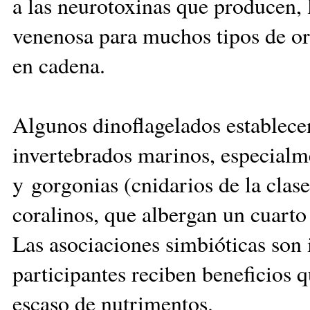
a las neurotoxinas que producen, 
venenosa para muchos tipos de o
en cadena.
Algunos dinoflagelados establece
invertebrados marinos, especialm
y gorgonias (cnidarios de la clas
coralinos, que albergan un cuarto
Las asociaciones simbióticas son i
participantes reciben beneficios 
escaso de nutrimentos.