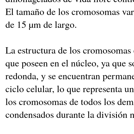
El tamaño de los cromosomas varí
de 15 µm de largo.
La estructura de los cromosomas 
que poseen en el núcleo, ya que s
redonda, y se encuentran perman
ciclo celular, lo que representa u
los cromosomas de todos los demá
condensados durante la división n