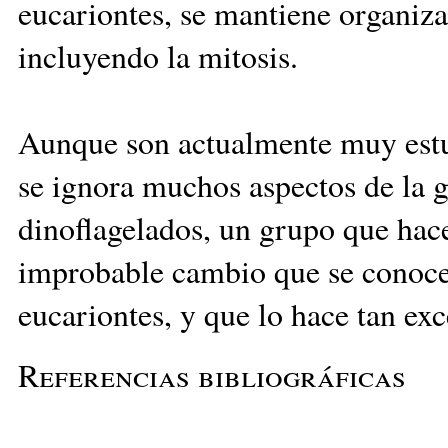
eucariontes, se mantiene organizad
incluyendo la mitosis.
Aunque son actualmente muy estu
se ignora muchos aspectos de la g
dinoflagelados, un grupo que hac
improbable cambio que se conoce e
eucariontes, y que lo hace tan ex
Referencias bibliográficas