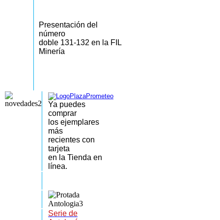
Presentación del
número
doble 131-132 en la FIL
Minería
Ya puedes
comprar
los
ejemplares
más
recientes
con
tarjeta
en la Tienda en
línea.
Serie de