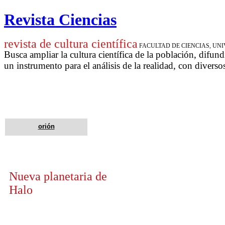
Revista Ciencias
revista de cultura científica
FACULTAD DE CIENCIAS, U
Busca ampliar la cultura científica de la población, difund
un instrumento para
el análisis de la realidad, con diverso
orión
Nueva planetaria de
Halo