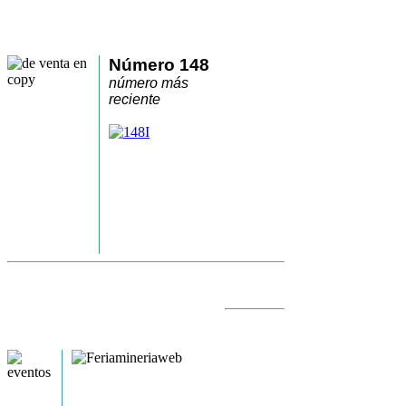
Número 148
número más
reciente