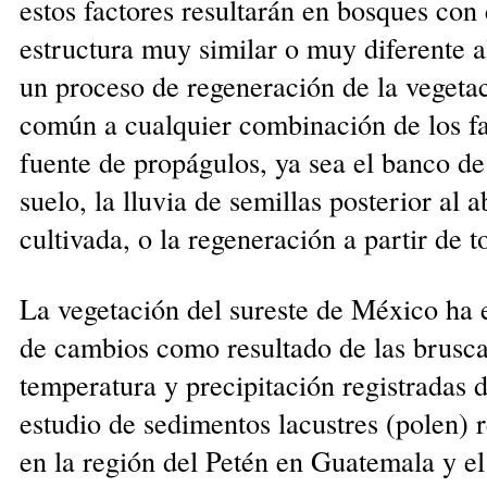
estos factores resultarán en bosques co
estructura muy similar o muy diferente a
un proceso de regeneración de la vegetac
común a cualquier combinación de los fa
fuente de propágulos, ya sea el banco de
suelo, la lluvia de semillas posterior al
cultivada, o la regeneración a partir de t
La vegetación del sureste de México ha 
de cambios como resultado de las brusca
temperatura y precipitación registradas d
estudio de sedimentos lacustres (polen) 
en la región del Petén en Guatemala y e