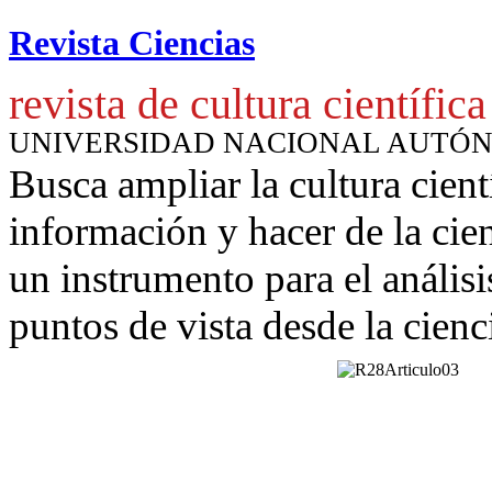
Revista Ciencias
revista de cultura científica
UNIVERSIDAD NACIONAL AUTÓ
Busca ampliar la cultura cient
información y hacer de la cie
un instrumento para
el anális
puntos de vista desde la cienc