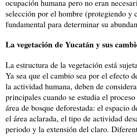
ocupación humana pero no eran necesari
selección por el hombre (protegiendo y c
fundamental para determinar su abundan
La vegetación de Yucatán y sus cambi
La estructura de la vegetación está suje
Ya sea que el cambio sea por el efecto d
la actividad humana, deben de considerar
principales cuando se estudia el proceso
área de bosque deforestada: el espacio 
el área aclarada, el tipo de actividad de
periodo y la extensión del claro. Difere