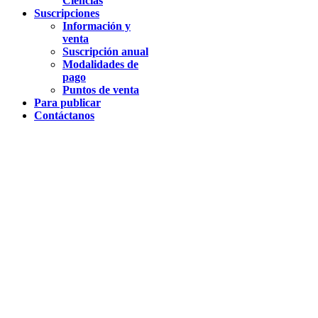
Ciencias
Suscripciones
Información y
venta
Suscripción anual
Modalidades de
pago
Puntos de venta
Para publicar
Contáctanos