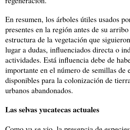
regeneración.
En resumen, los árboles útiles usados po
presentes en la región antes de su arribo
estructura de la vegetación que siguieron
lugar a dudas, influenciados directa o in
actividades. Está influencia debe de hab
importante en el número de semillas de e
disponibles para la colonización de tierr
urbanos abandonados.
Las selvas yucatecas actuales
Como ya se vio, la presencia de especies