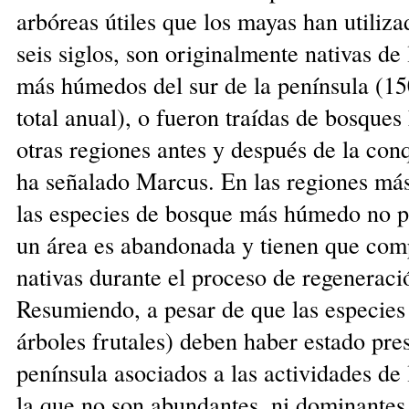
arbóreas útiles que los mayas han utiliz
seis siglos, son originalmente nativas de
más húmedos del sur de la península (1
total anual), o fueron traídas de bosque
otras regiones antes y después de la con
ha señalado Marcus. En las regiones más
las especies de bosque más húmedo no p
un área es abandonada y tienen que comp
nativas durante el proceso de regeneraci
Resumiendo, a pesar de que las especies 
árboles frutales) deben haber estado pres
península asociados a las actividades de 
la que no son abundantes, ni dominantes 