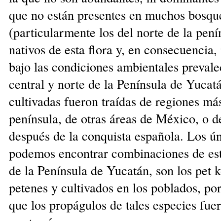
que no están presentes en muchos bosqu
(particularmente los del norte de la pení
nativos de esta flora y, en consecuencia,
bajo las condiciones ambientales prevale
central y norte de la Península de Yucat
cultivadas fueron traídas de regiones m
península, de otras áreas de México, o de
después de la conquista española. Los ú
podemos encontrar combinaciones de esta
de la Península de Yucatán, son los pet ko
petenes y cultivados en los poblados, po
que los propágulos de tales especies fue