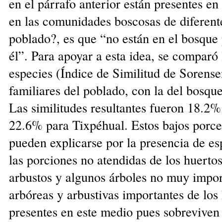
en el párrafo anterior están presentes en
en las comunidades boscosas de diferent
poblado?, es que “no están en el bosque
él”. Para apoyar a esta idea, se comparó
especies (Índice de Similitud de Sorense
familiares del poblado, con la del bosque
Las similitudes resultantes fueron 18.2
22.6% para Tixpéhual. Estos bajos porcen
pueden explicarse por la presencia de es
las porciones no atendidas de los huerto
arbustos y algunos árboles no muy impor
arbóreas y arbustivas importantes de los 
presentes en este medio pues sobrevive