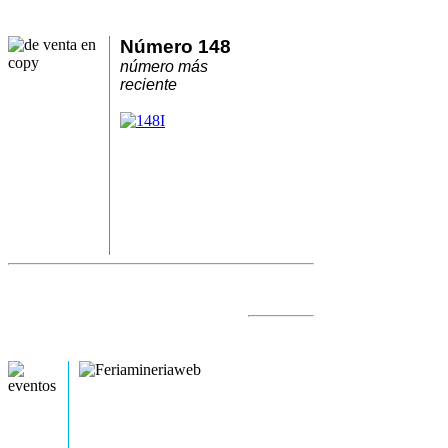
Número 148
número más
reciente