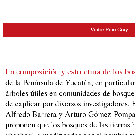
Victor Rico Gray
La composición y estructura de los
bos
de la Península de Yucatán, en particula
árboles útiles en comunidades de bosque
de explicar por diversos investigadores. 
Alfredo Barrera y Arturo Gómez-Pompa 
proponen que los bosques de las tierras 
“hechos” o modificados por el hombre y