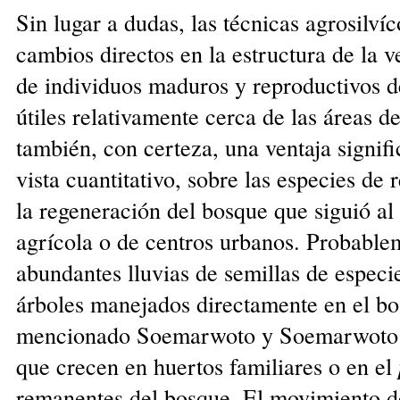
Sin lugar a dudas, las técnicas agrosilví
cambios directos en la estructura de la 
de individuos maduros y reproductivos d
útiles relativamente cerca de las áreas d
también, con certeza, una ventaja signif
vista cuantitativo, sobre las especies de 
la regeneración del bosque que siguió al
agrícola o de centros urbanos. Probable
abundantes lluvias de semillas de especie
árboles manejados directamente en el b
mencionado Soemarwoto y Soemarwoto (
que crecen en huertos familiares o en el
remanentes del bosque. El movimiento de