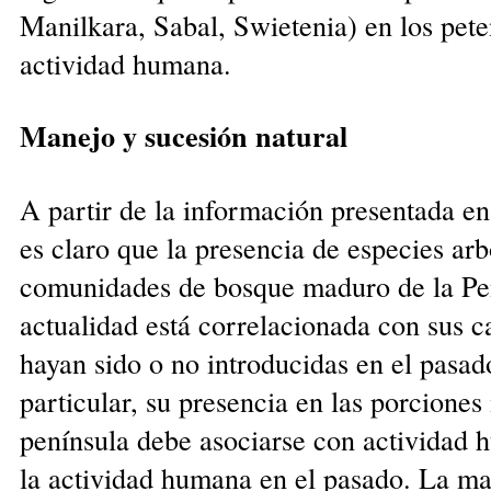
Manilkara, Sabal, Swietenia) en los peten
actividad humana.
Manejo y sucesión natural
A partir de la información presentada en 
es claro que la presencia de especies arb
comunidades de bosque maduro de la Pen
actualidad está correlacionada con sus ca
hayan sido o no introducidas en el pasad
particular, su presencia en las porciones
península debe asociarse con actividad 
la actividad humana en el pasado. La ma