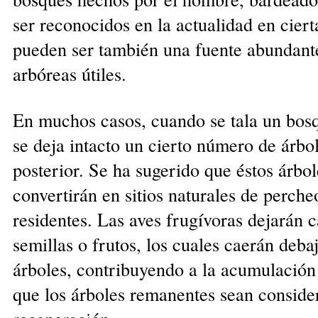
ser reconocidos en la actualidad en cier
pueden ser también una fuente abundante
arbóreas útiles.
En muchos casos, cuando se tala un bosq
se deja intacto un cierto número de árbo
posterior. Se ha sugerido que éstos árbo
convertirán en sitios naturales de perche
residentes. Las aves frugívoras dejarán c
semillas o frutos, los cuales caerán debaj
árboles, contribuyendo a la acumulación
que los árboles remanentes sean consid