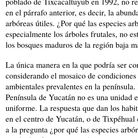
poblado de Tixcacaltuyub en 1992, no ref
en el párrafo anterior, es decir, la abun
arbóreas útiles. ¿Por qué las especies arb
especialmente los árboles frutales, no es
los bosques maduros de la región baja m
La única manera en la que podría ser con
considerando el mosaico de condiciones 
ambientales prevalentes en la península. 
Península de Yucatán no es una unidad e
uniforme. La respuesta que dan los habi
en el centro de Yucatán, o de Tixpéhual 
a la pregunta ¿por qué las especies arbó