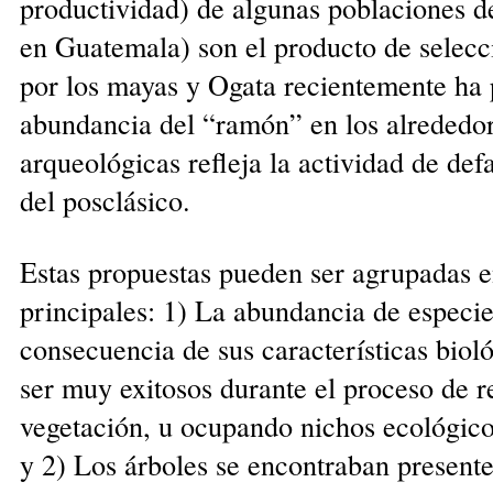
productividad) de algunas poblaciones d
en Guatemala) son el producto de selecci
por los mayas y Ogata recientemente ha 
abundancia del “ramón” en los alrededor
arqueológicas refleja la actividad de de
del posclásico.
Estas propuestas pueden ser agrupadas e
principales: 1) La abundancia de especie
consecuencia de sus características bioló
ser muy exitosos durante el proceso de r
vegetación, u ocupando nichos ecológic
y 2) Los árboles se encontraban presentes