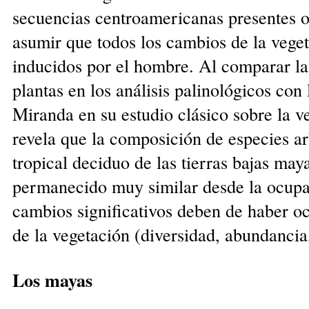
secuencias centroamericanas presentes o
asumir que todos los cambios de la vege
inducidos por el hombre. Al comparar la 
plantas en los análisis palinológicos con
Miranda en su estudio clásico sobre la v
revela que la composición de especies a
tropical deciduo de las tierras bajas ma
permanecido muy similar desde la ocupa
cambios significativos deben de haber oc
de la vegetación (diversidad, abundancia
Los mayas