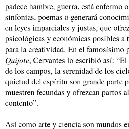
padece hambre, guerra, está enfermo o 
sinfonías, poemas o generará conocimi
en leyes imparciales y justas, que ofr
psicológicas y económicas posibles a t
para la creatividad. En el famosísimo 
Quijote
, Cervantes lo escribió así: “El
de los campos, la serenidad de los ciel
quietud del espíritu son grande parte 
muestren fecundas y ofrezcan partos a
contento”.
Así como arte y ciencia son mundos ent