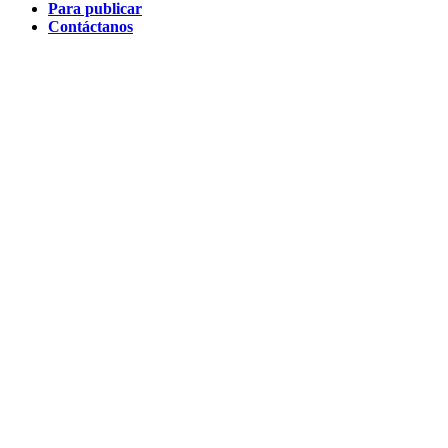
Para publicar
Contáctanos