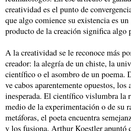
creatividad es el punto de convergencia 
que algo comience su existencia es un g
producto de la creación significa algo
A la creatividad se le reconoce más por
creador: la alegría de un chiste, la un
científico o el asombro de un poema. D
ve cabos aparentemente opuestos, los 
inesperada. El científico vislumbra la 
medio de la experimentación o de su r
metáforas, el poeta encuentra semejan
y los fusiona. Arthur Koestler apuntó 