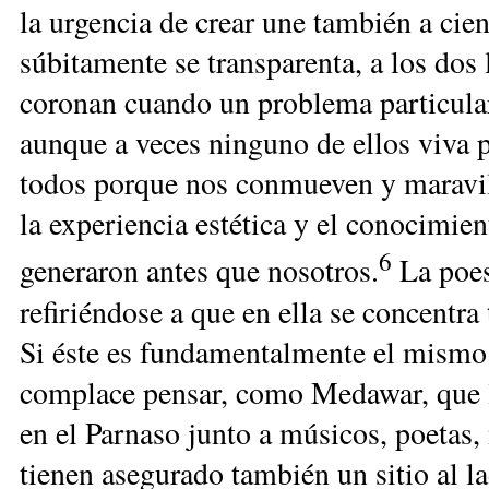
la urgencia de crear une también a cien
súbitamente se transparenta, a los do
coronan cuando un problema particular
aunque a veces ninguno de ellos viva p
todos porque nos conmueven y maravill
la experiencia estética y el conocimien
6
generaron antes que nosotros.
La poesí
refiriéndose a que en ella se concentra 
Si éste es fundamentalmente el mismo 
complace pensar, como Medawar, que l
en el Parnaso junto a músicos, poetas,
tienen asegurado también un sitio al l