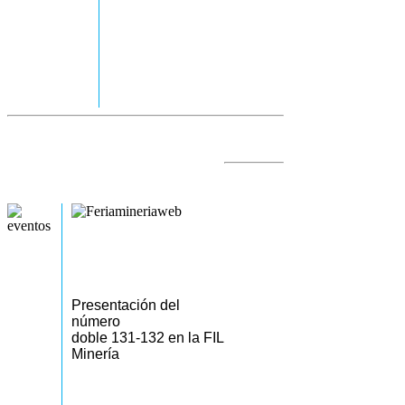
Presentación del
número
doble 131-132 en la FIL
Minería