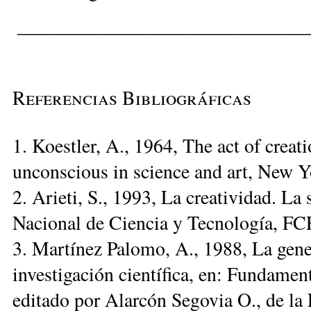
______________________________
Referencias Bibliográficas
1. Koestler, A., 1964, The act of creat
unconscious in science and art, New Y
2. Arieti, S., 1993, La creatividad. L
Nacional de Ciencia y Tecnología, FC
3. Martínez Palomo, A., 1988, La gene
investigación científica, en: Fundament
editado por Alarcón Segovia O., de la