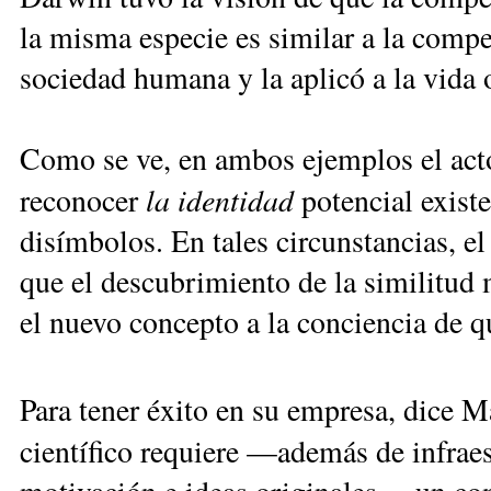
la misma especie es similar a la compe
sociedad humana y la aplicó a la vida 
Como se ve, en ambos ejemplos el acto
la identidad
reconocer
potencial exist
disímbolos. En tales circunstancias, e
que el descubrimiento de la similitud 
el nuevo concepto a la conciencia de q
Para tener éxito en su empresa, dice 
científico requiere —además de infraes