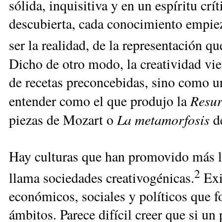
sólida, inquisitiva y en un espíritu crít
descubierta, cada conocimiento empie
ser la realidad, de la representación qu
Dicho de otro modo, la creatividad vi
de recetas preconcebidas, sino como un 
Resur
entender como el que produjo la
La metamorfosis
piezas de Mozart o
d
Hay culturas que han promovido más la 
2
llama sociedades creativogénicas.
Exi
económicos, sociales y políticos que f
ámbitos. Parece difícil creer que si un