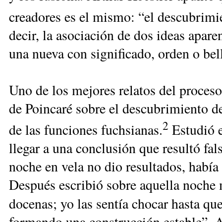
creadores es el mismo: “el descubrim
decir, la asociación de dos ideas apar
una nueva con significado, orden o bel
Uno de los mejores relatos del proceso 
de Poincaré sobre el descubrimiento de
2
de las funciones fuchsianas.
Estudió e
llegar a una conclusión que resultó fal
noche en vela no dio resultados, había
Después escribió sobre aquella noche
docenas; yo las sentía chocar hasta qu
formando una construcción estable”. A