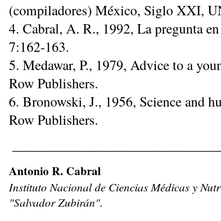
(compiladores) México, Siglo XXI,
4. Cabral, A. R., 1992, La pregunta en
7:162-163.
5. Medawar, P., 1979, Advice to a you
Row Publishers.
6. Bronowski, J., 1956, Science and 
Row Publishers.
______________________________
Antonio R. Cabral
Instituto Nacional de Ciencias Médicas y Nutr
"Salvador Zubirán".