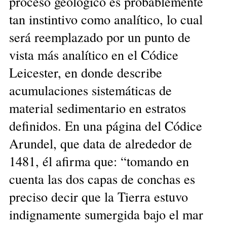
proceso geológico es probablemente
tan instintivo como analítico, lo cual
será reemplazado por un punto de
vista más analítico en el Códice
Leicester, en donde describe
acumulaciones sistemáticas de
material sedimentario en estratos
definidos. En una página del Códice
Arundel, que data de alrededor de
1481, él afirma que: “tomando en
cuenta las dos capas de conchas es
preciso decir que la Tierra estuvo
indignamente sumergida bajo el mar