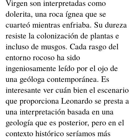
Virgen son interpretadas como
dolerita, una roca ígnea que se
cuarteó mientras enfriaba. Su dureza
resiste la colonización de plantas e
incluso de musgos. Cada rasgo del
entorno rocoso ha sido
ingeniosamente leído por el ojo de
una geóloga contemporánea. Es
interesante ver cuán bien el escenario
que proporciona Leonardo se presta a
una interpretación basada en una
geología que es posterior, pero en el
contexto histórico seríamos más