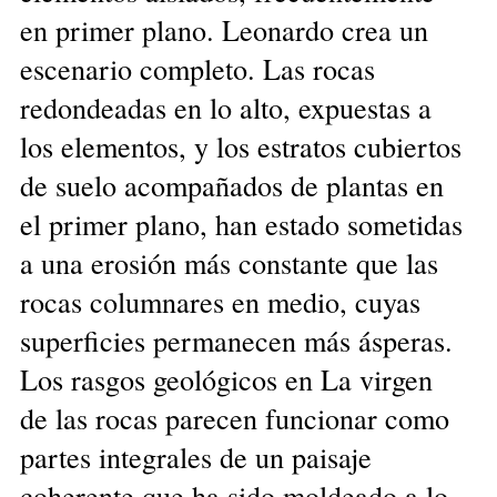
en primer plano. Leonardo crea un
escenario completo. Las rocas
redondeadas en lo alto, expuestas a
los elementos, y los estratos cubiertos
de suelo acompañados de plantas en
el primer plano, han estado sometidas
a una erosión más constante que las
rocas columnares en medio, cuyas
superficies permanecen más ásperas.
Los rasgos geológicos en La virgen
de las rocas parecen funcionar como
partes integrales de un paisaje
coherente que ha sido moldeado a lo