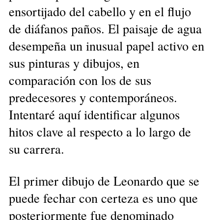
ensortijado del cabello y en el flujo
de diáfanos paños. El paisaje de agua
desempeña un inusual papel activo en
sus pinturas y dibujos, en
comparación con los de sus
predecesores y contemporáneos.
Intentaré aquí identificar algunos
hitos clave al respecto a lo largo de
su carrera.
El primer dibujo de Leonardo que se
puede fechar con certeza es uno que
posteriormente fue denominado