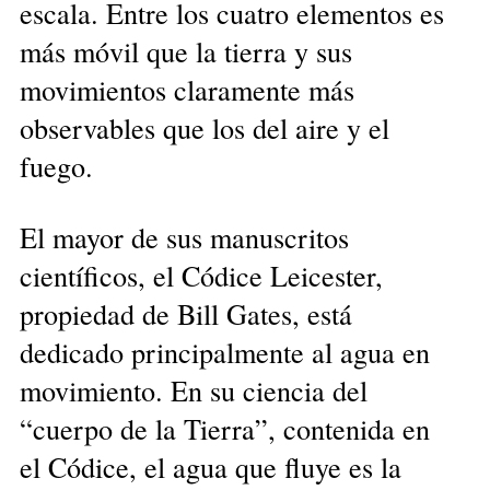
escala. Entre los cuatro elementos es
más móvil que la tierra y sus
movimientos claramente más
observables que los del aire y el
fuego.
El mayor de sus manuscritos
científicos, el Códice Leicester,
propiedad de Bill Gates, está
dedicado principalmente al agua en
movimiento. En su ciencia del
“cuerpo de la Tierra”, contenida en
el Códice, el agua que fluye es la