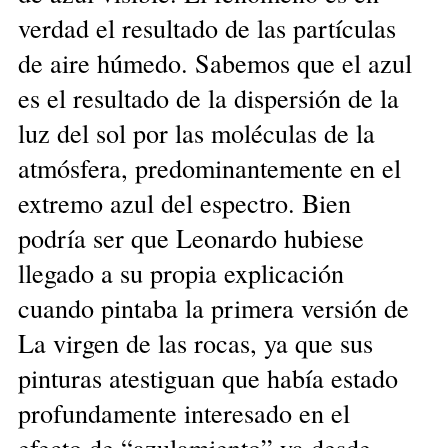
verdad el resultado de las partículas
de aire húmedo. Sabemos que el azul
es el resultado de la dispersión de la
luz del sol por las moléculas de la
atmósfera, predominantemente en el
extremo azul del espectro. Bien
podría ser que Leonardo hubiese
llegado a su propia explicación
cuando pintaba la primera versión de
La virgen de las rocas, ya que sus
pinturas atestiguan que había estado
profundamente interesado en el
efecto de “azulamiento” ya desde