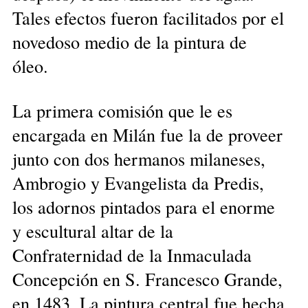
Tales efectos fueron facilitados por el
novedoso medio de la pintura de
óleo.
La primera comisión que le es
encargada en Milán fue la de proveer
junto con dos hermanos milaneses,
Ambrogio y Evangelista da Predis,
los adornos pintados para el enorme
y escultural altar de la
Confraternidad de la Inmaculada
Concepción en S. Francesco Grande,
en 1483. La pintura central fue hecha