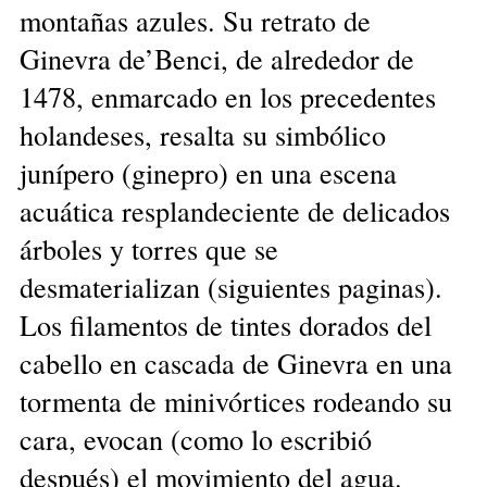
montañas azules. Su retrato de
Ginevra de’Benci, de alrededor de
1478, enmarcado en los precedentes
holandeses, resalta su simbólico
junípero (ginepro) en una escena
acuática resplandeciente de delicados
árboles y torres que se
desmaterializan (siguientes paginas).
Los filamentos de tintes dorados del
cabello en cascada de Ginevra en una
tormenta de minivórtices rodeando su
cara, evocan (como lo escribió
después) el movimiento del agua.