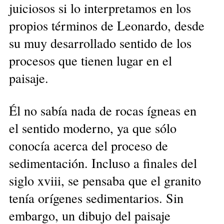
juiciosos si lo interpretamos en los
propios términos de Leonardo, desde
su muy desarrollado sentido de los
procesos que tienen lugar en el
paisaje.
Él no sabía nada de rocas ígneas en
el sentido moderno, ya que sólo
conocía acerca del proceso de
sedimentación. Incluso a finales del
siglo xviii, se pensaba que el granito
tenía orígenes sedimentarios. Sin
embargo, un dibujo del paisaje