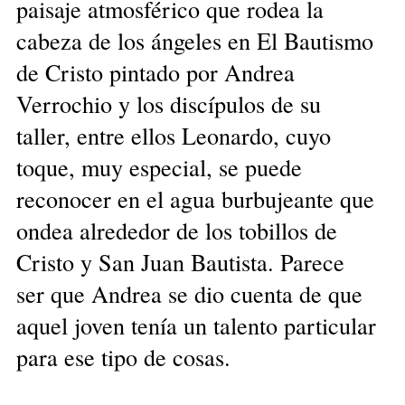
paisaje atmosférico que rodea la
cabeza de los ángeles en El Bautismo
de Cristo pintado por Andrea
Verrochio y los discípulos de su
taller, entre ellos Leonardo, cuyo
toque, muy especial, se puede
reconocer en el agua burbujeante que
ondea alrededor de los tobillos de
Cristo y San Juan Bautista. Parece
ser que Andrea se dio cuenta de que
aquel joven tenía un talento particular
para ese tipo de cosas.