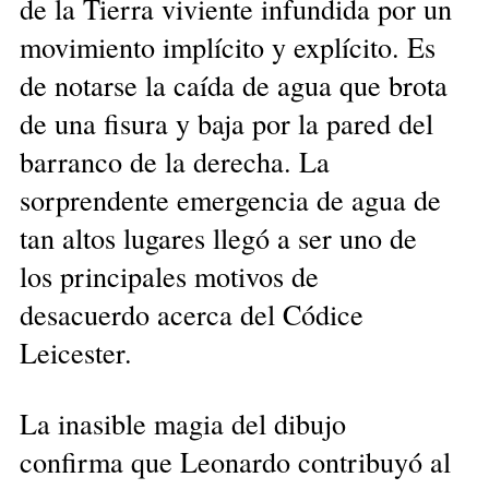
de la Tierra viviente infundida por un
movimiento implícito y explícito. Es
de notarse la caída de agua que brota
de una fisura y baja por la pared del
barranco de la derecha. La
sorprendente emergencia de agua de
tan altos lugares llegó a ser uno de
los principales motivos de
desacuerdo acerca del Códice
Leicester.
La inasible magia del dibujo
confirma que Leonardo contribuyó al