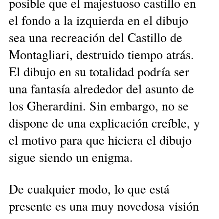
posible que el majestuoso castillo en
el fondo a la izquierda en el dibujo
sea una recreación del Castillo de
Montagliari, destruido tiempo atrás.
El dibujo en su totalidad podría ser
una fantasía alrededor del asunto de
los Gherardini. Sin embargo, no se
dispone de una explicación creíble, y
el motivo para que hiciera el dibujo
sigue siendo un enigma.
De cualquier modo, lo que está
presente es una muy novedosa visión