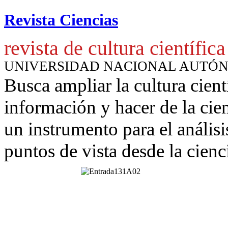
Revista Ciencias
revista de cultura científica
UNIVERSIDAD NACIONAL AUTÓ
Busca ampliar la cultura cient
información y hacer de la cie
un instrumento para
el anális
puntos de vista desde la cienc