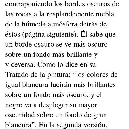
contraponiendo los bordes oscuros de
las rocas a la resplandeciente niebla
de la húmeda atmósfera detrás de
éstos (página siguiente). Él sabe que
un borde oscuro se ve más oscuro
sobre un fondo más brillante y
viceversa. Como lo dice en su
Tratado de la pintura: “los colores de
igual blancura lucirán más brillantes
sobre un fondo más oscuro, y el
negro va a desplegar su mayor
oscuridad sobre un fondo de gran
blancura”. En la segunda versión,