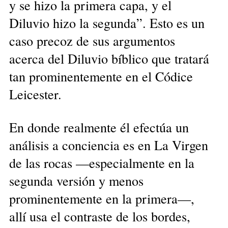
y se hizo la primera capa, y el
Diluvio hizo la segunda”. Esto es un
caso precoz de sus argumentos
acerca del Diluvio bíblico que tratará
tan prominentemente en el Códice
Leicester.
En donde realmente él efectúa un
análisis a conciencia es en La Virgen
de las rocas —especialmente en la
segunda versión y menos
prominentemente en la primera—,
allí usa el contraste de los bordes,