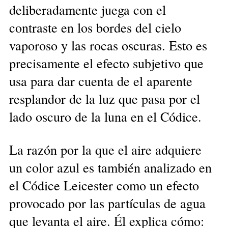
deliberadamente juega con el
contraste en los bordes del cielo
vaporoso y las rocas oscuras. Esto es
precisamente el efecto subjetivo que
usa para dar cuenta de el aparente
resplandor de la luz que pasa por el
lado oscuro de la luna en el Códice.
La razón por la que el aire adquiere
un color azul es también analizado en
el Códice Leicester como un efecto
provocado por las partículas de agua
que levanta el aire. Él explica cómo: