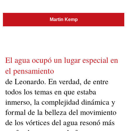
Martin Kemp
El agua ocupó un lugar especial en
el pensamiento
de Leonardo. En verdad, de entre
todos los temas en que estaba
inmerso, la complejidad dinámica y
formal de la belleza del movimiento
de los vórtices del agua resonó más