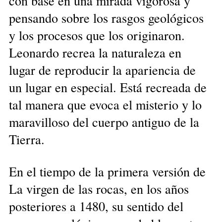
con base en una mirada vigorosa y
pensando sobre los rasgos geológicos
y los procesos que los originaron.
Leonardo recrea la naturaleza en
lugar de reproducir la apariencia de
un lugar en especial. Está recreada de
tal manera que evoca el misterio y lo
maravilloso del cuerpo antiguo de la
Tierra.
En el tiempo de la primera versión de
La virgen de las rocas, en los años
posteriores a 1480, su sentido del