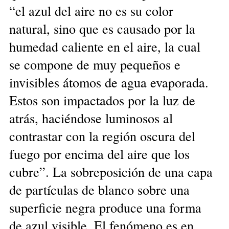
“el azul del aire no es su color
natural, sino que es causado por la
humedad caliente en el aire, la cual
se compone de muy pequeños e
invisibles átomos de agua evaporada.
Estos son impactados por la luz de
atrás, haciéndose luminosos al
contrastar con la región oscura del
fuego por encima del aire que los
cubre”. La sobreposición de una capa
de partículas de blanco sobre una
superficie negra produce una forma
de azul visible. El fenómeno es en