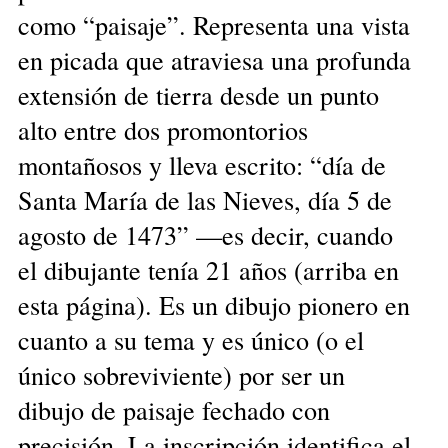
como “paisaje”. Representa una vista
en picada que atraviesa una profunda
extensión de tierra desde un punto
alto entre dos promontorios
montañosos y lleva escrito: “día de
Santa María de las Nieves, día 5 de
agosto de 1473” —es decir, cuando
el dibujante tenía 21 años (arriba en
esta página). Es un dibujo pionero en
cuanto a su tema y es único (o el
único sobreviviente) por ser un
dibujo de paisaje fechado con
precisión. La inscripción identifica el