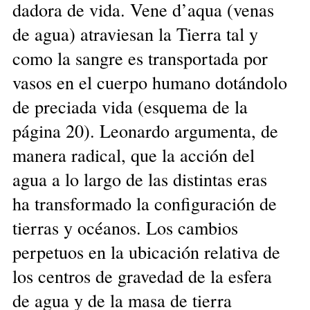
dadora de vida. Vene d’aqua (venas
de agua) atraviesan la Tierra tal y
como la sangre es transportada por
vasos en el cuerpo humano dotándolo
de preciada vida (esquema de la
página 20). Leonardo argumenta, de
manera radical, que la acción del
agua a lo largo de las distintas eras
ha transformado la configuración de
tierras y océanos. Los cambios
perpetuos en la ubicación relativa de
los centros de gravedad de la esfera
de agua y de la masa de tierra