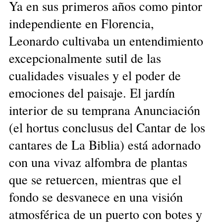
Ya en sus primeros años como pintor
independiente en Florencia,
Leonardo cultivaba un entendimiento
excepcionalmente sutil de las
cualidades visuales y el poder de
emociones del paisaje. El jardín
interior de su temprana Anunciación
(el hortus conclusus del Cantar de los
cantares de La Biblia) está adornado
con una vivaz alfombra de plantas
que se retuercen, mientras que el
fondo se desvanece en una visión
atmosférica de un puerto con botes y