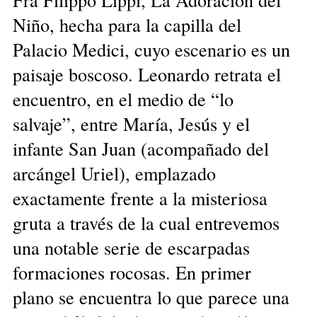
Niño, hecha para la capilla del
Palacio Medici, cuyo escenario es un
paisaje boscoso. Leonardo retrata el
encuentro, en el medio de “lo
salvaje”, entre María, Jesús y el
infante San Juan (acompañado del
arcángel Uriel), emplazado
exactamente frente a la misteriosa
gruta a través de la cual entrevemos
una notable serie de escarpadas
formaciones rocosas. En primer
plano se encuentra lo que parece una