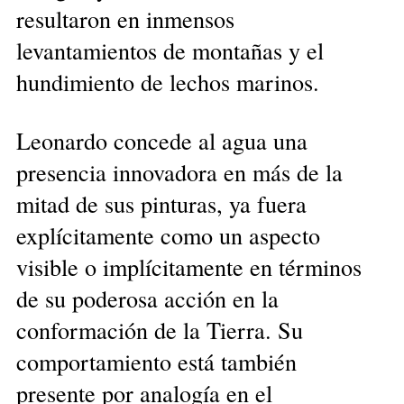
resultaron en inmensos
levantamientos de montañas y el
hundimiento de lechos marinos.
Leonardo concede al agua una
presencia innovadora en más de la
mitad de sus pinturas, ya fuera
explícitamente como un aspecto
visible o implícitamente en términos
de su poderosa acción en la
conformación de la Tierra. Su
comportamiento está también
presente por analogía en el