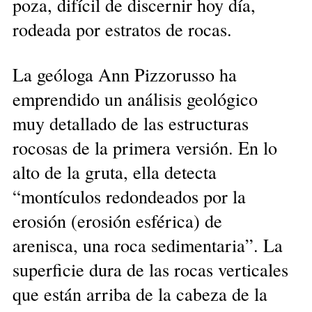
poza, difícil de discernir hoy día,
rodeada por estratos de rocas.
La geóloga Ann Pizzorusso ha
emprendido un análisis geológico
muy detallado de las estructuras
rocosas de la primera versión. En lo
alto de la gruta, ella detecta
“montículos redondeados por la
erosión (erosión esférica) de
arenisca, una roca sedimentaria”. La
superficie dura de las rocas verticales
que están arriba de la cabeza de la