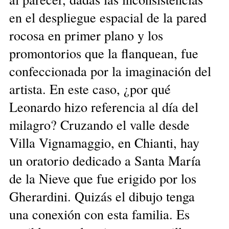
en el despliegue espacial de la pared
rocosa en primer plano y los
promontorios que la flanquean, fue
confeccionada por la imaginación del
artista. En este caso, ¿por qué
Leonardo hizo referencia al día del
milagro? Cruzando el valle desde
Villa Vignamaggio, en Chianti, hay
un oratorio dedicado a Santa María
de la Nieve que fue erigido por los
Gherardini. Quizás el dibujo tenga
una conexión con esta familia. Es