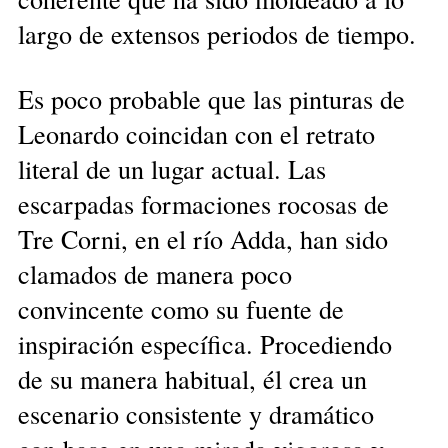
largo de extensos periodos de tiempo.
Es poco probable que las pinturas de
Leonardo coincidan con el retrato
literal de un lugar actual. Las
escarpadas formaciones rocosas de
Tre Corni, en el río Adda, han sido
clamados de manera poco
convincente como su fuente de
inspiración específica. Procediendo
de su manera habitual, él crea un
escenario consistente y dramático