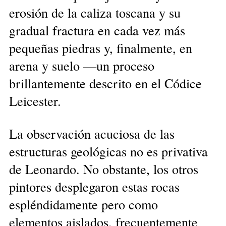
erosión de la caliza toscana y su
gradual fractura en cada vez más
pequeñas piedras y, finalmente, en
arena y suelo —un proceso
brillantemente descrito en el Códice
Leicester.
La observación acuciosa de las
estructuras geológicas no es privativa
de Leonardo. No obstante, los otros
pintores desplegaron estas rocas
espléndidamente pero como
elementos aislados, frecuentemente