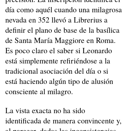
día como aquél cuando una milagrosa
nevada en 352 llevó a Librerius a
definir el plano de base de la basílica
de Santa María Maggiore en Roma.
Es poco claro el saber si Leonardo
está simplemente refiriéndose a la
tradicional asociación del día o si
está haciendo algún tipo de alusión
consciente al milagro.
La vista exacta no ha sido
identificada de manera convincente y,
al parecer, dadas las inconsistencias