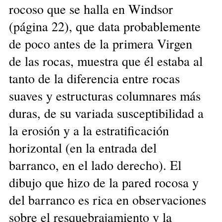
rocoso que se halla en Windsor
(página 22), que data probablemente
de poco antes de la primera Virgen
de las rocas, muestra que él estaba al
tanto de la diferencia entre rocas
suaves y estructuras columnares más
duras, de su variada susceptibilidad a
la erosión y a la estratificación
horizontal (en la entrada del
barranco, en el lado derecho). El
dibujo que hizo de la pared rocosa y
del barranco es rica en observaciones
sobre el resquebrajamiento y la