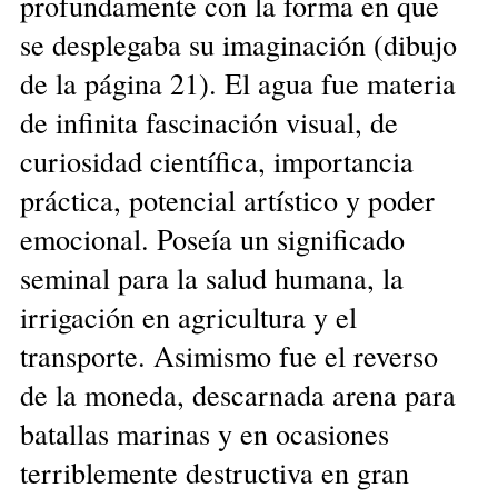
profundamente con la forma en que
se desplegaba su imaginación (dibujo
de la página 21). El agua fue materia
de infinita fascinación visual, de
curiosidad científica, importancia
práctica, potencial artístico y poder
emocional. Poseía un significado
seminal para la salud humana, la
irrigación en agricultura y el
transporte. Asimismo fue el reverso
de la moneda, descarnada arena para
batallas marinas y en ocasiones
terriblemente destructiva en gran