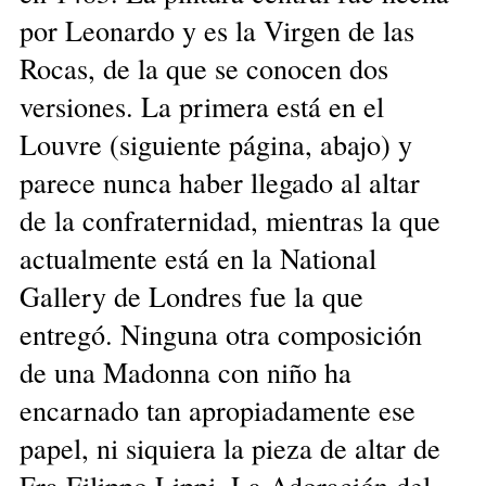
por Leonardo y es la Virgen de las
Rocas, de la que se conocen dos
versiones. La primera está en el
Louvre (siguiente página, abajo) y
parece nunca haber llegado al altar
de la confraternidad, mientras la que
actualmente está en la National
Gallery de Londres fue la que
entregó. Ninguna otra composición
de una Madonna con niño ha
encarnado tan apropiadamente ese
papel, ni siquiera la pieza de altar de
Fra Filippo Lippi, La Adoración del