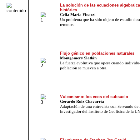
La solución de las ecuaciones algebraica
histórica
Celia María Finazzi
Un problema que ha sido objeto de estudio de
remotos.
Flujo génico en poblaciones naturales
Montgomery Slatkin
La fuerza evolutiva que opera cuando individu
población se mueven a otra.
Vulcanismo: los ecos del subsuelo
Gerardo Ruiz Chavarría
Adaptación de una entrevista con Servando de 
investigador del Instituto de Geofísica de la 