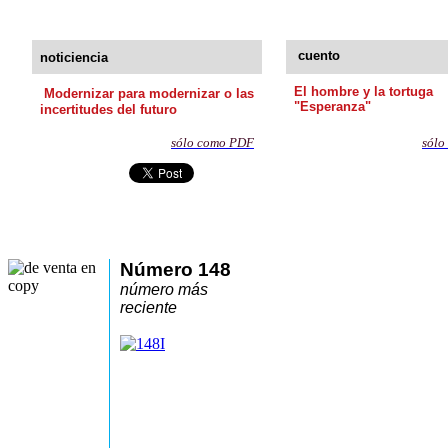
cuento
noticiencia
El hombre y la tortuga
Modernizar para modernizar o las
"Esperanza"
incertitudes del futuro
sólo como PDF
sólo
Número 148
número más
reciente