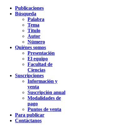
Publicaciones
Búsqueda
Palabra
Tema
Titulo
Autor
Número
Quiénes somos
Presentación
El equipo
Facultad de
Ciencias
Suscripciones
Información y
venta
Suscripción anual
Modalidades de
pago
Puntos de venta
Para publicar
Contáctanos