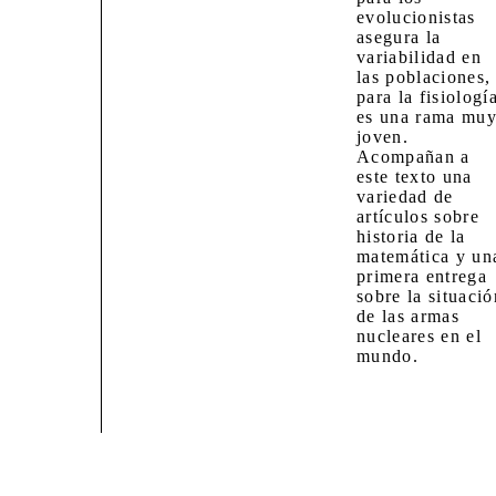
evolucionistas
asegura la
variabilidad en
las poblaciones,
para la fisiologí
es una rama mu
joven.
Acompañan a
este texto una
variedad de
artículos sobre
historia de la
matemática y un
primera entrega
sobre la situació
de las armas
nucleares en el
mundo.