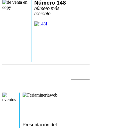
Número 148
número más
reciente
Presentación del