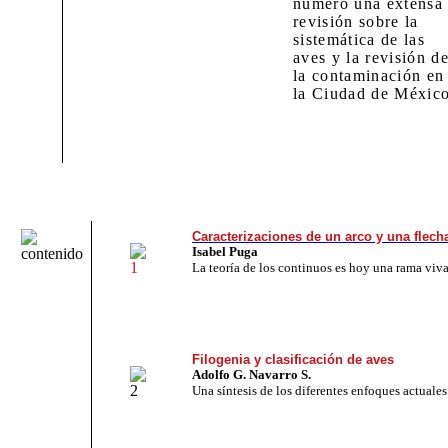
número una extensa
revisión sobre la
sistemática de las
aves y la revisión d
la contaminación en
la Ciudad de México
Caracterizaciones de un arco y una flech
Isabel Puga
La teoría de los continuos es hoy una rama viva
Filogenia y clasificación de aves
Adolfo G. Navarro S.
Una síntesis de los diferentes enfoques actuales