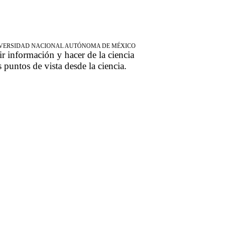
NIVERSIDAD NACIONAL AUTÓNOMA DE MÉXICO
ir información y hacer de la ciencia
s puntos de vista desde la ciencia.