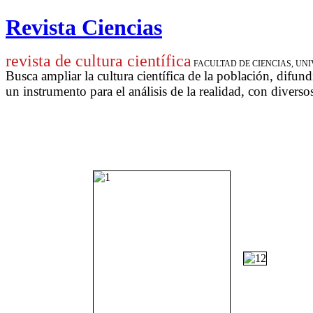
Revista Ciencias
revista de cultura científica
FACULTAD DE CIENCIAS, U
Busca ampliar la cultura científica de la población, difund
un instrumento para
el análisis de la realidad, con diverso