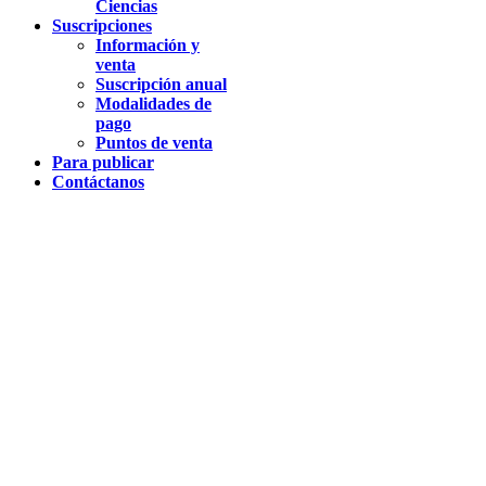
Ciencias
Suscripciones
Información y
venta
Suscripción anual
Modalidades de
pago
Puntos de venta
Para publicar
Contáctanos