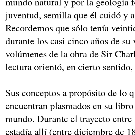
mundo natural y por la geología f
juventud, semilla que él cuidó y a
Recordemos que sólo tenía veinti
durante los casi cinco años de su
volúmenes de la obra de Sir Char
lectura orientó, en cierto sentido,
Sus conceptos a propósito de lo qu
en­cuen­tran plasmados en su libro 
mundo. Durante el trayecto en­tre 
estadía allí (entre diciembre de 