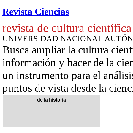
Revista Ciencias
revista de cultura científica
UNIVERSIDAD NACIONAL AUTÓ
Busca ampliar la cultura cient
información y hacer de la cie
un instrumento para
el anális
puntos de vista desde la cienc
de la historia