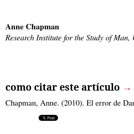
Anne Chapman
Research Institute for the Study of Man,
como citar este artículo
→
Chapman, Anne
. (2010). El error de D