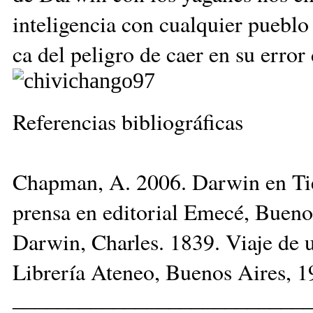
inteligencia con cualquier pue­blo 
ca del peligro de caer en su error
Referencias bibliográficas
Chapman, A. 2006. Darwin en Tie
prensa en editorial Emecé, Bueno
Darwin, Charles. 1839. Viaje de u
Librería Ateneo, Buenos Aires, 1
__________________________