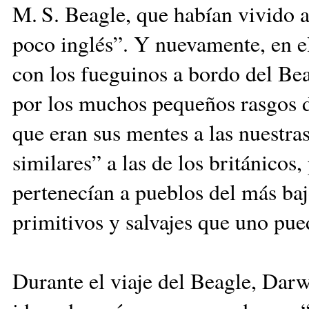
M. S. Beagle, que habían vivido a
poco inglés”. Y nuevamente, en e
con los fueguinos a bordo del Bea
por los muchos pequeños rasgos d
que eran sus mentes a las nuestra
similares” a las de los británicos, 
pertenecían a pueblos del más baj
primitivos y salvajes que uno pue
Durante el viaje del Beagle, Dar