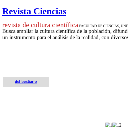
Revista Ciencias
revista de cultura científica
FACULTAD DE CIENCIAS, U
Busca ampliar la cultura científica de la población, difund
un instrumento para
el análisis de la realidad, con diverso
del bestiario