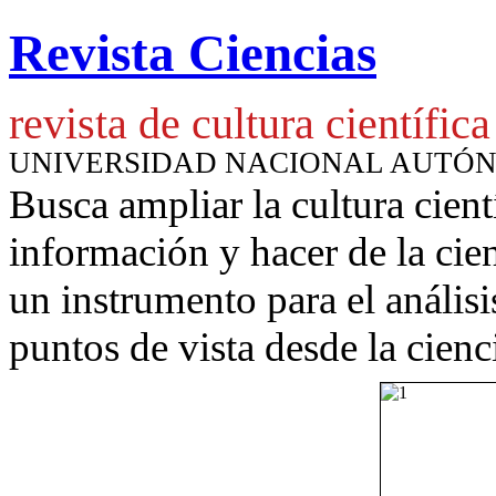
Revista Ciencias
revista de cultura científica
UNIVERSIDAD NACIONAL AUTÓ
Busca ampliar la cultura cient
información y hacer de la cie
un instrumento para
el anális
puntos de vista desde la cienc