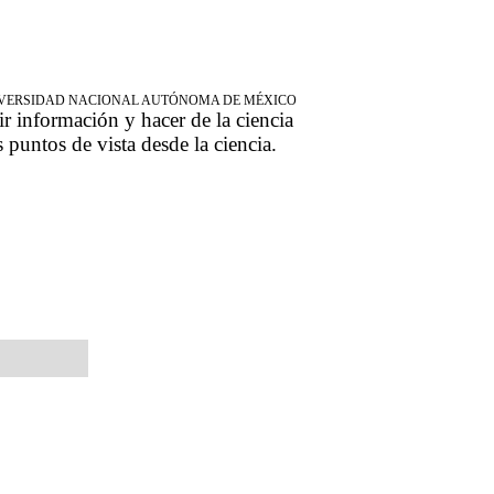
NIVERSIDAD NACIONAL AUTÓNOMA DE MÉXICO
ir información y hacer de la ciencia
s puntos de vista desde la ciencia.