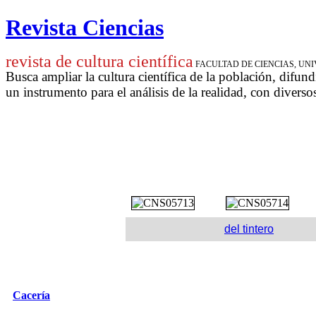
Revista Ciencias
revista de cultura científica
FACULTAD DE CIENCIAS, U
Busca ampliar la cultura científica de la población, difund
un instrumento para
el análisis de la realidad, con diverso
del tintero
Cacería