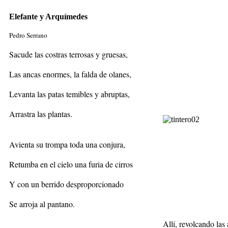
Elefante y Arquímedes
Pedro Serrano
Sacude las costras terrosas y gruesas,
Las ancas enormes, la falda de olanes,
Levanta las patas temibles y abruptas,
Arrastra las plantas.
Avienta su trompa toda una conjura,
Retumba en el cielo una furia de cirros
Y con un berrido desproporcionado
Se arroja al pantano.
Allí, revolca
ndo las